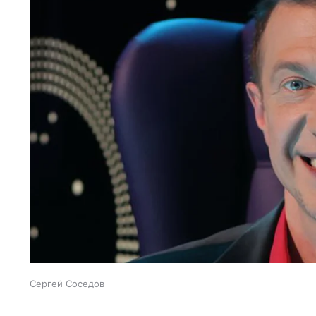
Сергей Соседов