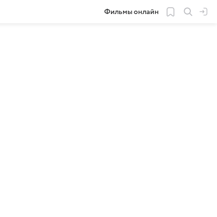
Фильмы онлайн