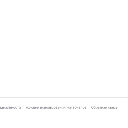
нциальности
Условия использования материалов
Обратная связь