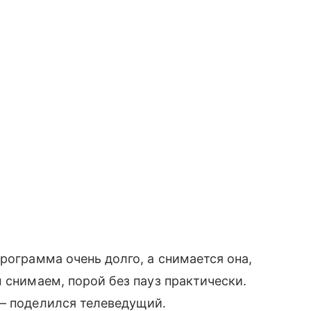
рограмма очень долго, а снимается она,
 снимаем, порой без пауз практически.
 — поделился телеведущий.