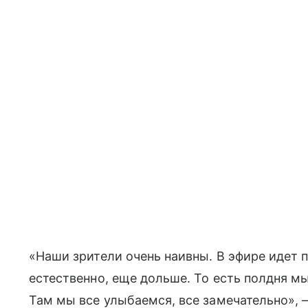
«Наши зрители очень наивны. В эфире идет п
естественно, еще дольше. То есть полдня мы
Там мы все улыбаемся, все замечательно»,