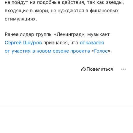
не пойдут на подобные действия, так как звезды,
входящие в жюри, не нуждаются в финансовых
стимуляциях.
Ранее лидер группы «Ленинград», музыкант
Сергей Шнуров
признался, что
отказался
от участия в новом сезоне проекта
«
Голос
».
Поделиться