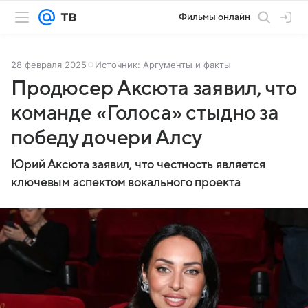
Фильмы онлайн
28 февраля 2025
Источник:
Аргументы и факты
Продюсер Аксюта заявил, что
команде «Голоса» стыдно за
победу дочери Алсу
Юрий Аксюта заявил, что честность является
ключевым аспектом вокального проекта