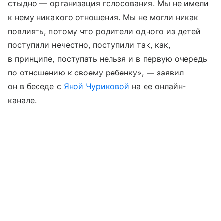
стыдно — организация голосования. Мы не имели
к нему никакого отношения. Мы не могли никак
повлиять, потому что родители одного из детей
поступили нечестно, поступили так, как,
в принципе, поступать нельзя и в первую очередь
по отношению к своему ребенку», — заявил
он в беседе с
Яной Чуриковой
на ее онлайн-
канале.