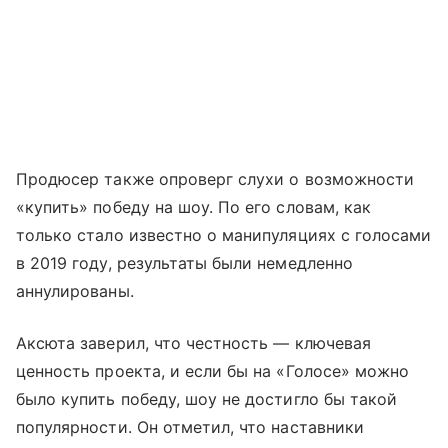
Продюсер также опроверг слухи о возможности
«купить» победу на шоу. По его словам, как
только стало известно о манипуляциях с голосами
в 2019 году, результаты были немедленно
аннулированы.
Аксюта заверил, что честность — ключевая
ценность проекта, и если бы на «Голосе» можно
было купить победу, шоу не достигло бы такой
популярности. Он отметил, что наставники