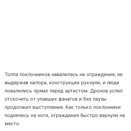
Толпа поклонников навалилась на ограждения, не
выдержав напора, конструкции рухнули, и люди
повалились прямо перед артистом. Дронов успел
отскочить от упавших фанатов и без паузы
продолжил выступление. Как только поклонники
поднялись на ноги, ограждения быстро вернули на
место.