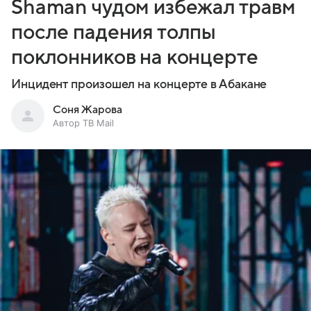
Shaman чудом избежал травм
после падения толпы
поклонников на концерте
Инцидент произошел на концерте в Абакане
Соня Жарова
Автор ТВ Mail