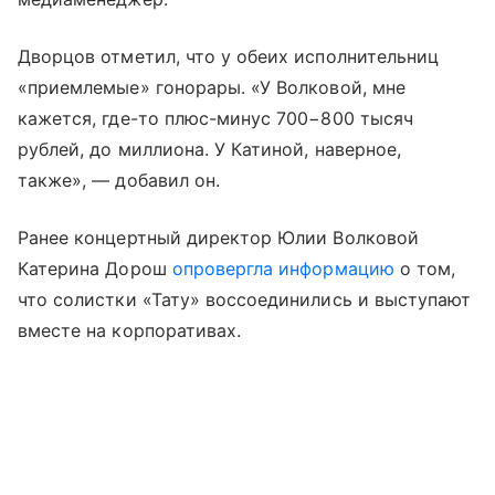
Дворцов отметил, что у обеих исполнительниц
«приемлемые» гонорары. «У Волковой, мне
кажется, где-то плюс-минус 700−800 тысяч
рублей, до миллиона. У Катиной, наверное,
также», — добавил он.
Ранее концертный директор Юлии Волковой
Катерина Дорош
опровергла информацию
о том,
что солистки «Тату» воссоединились и выступают
вместе на корпоративах.