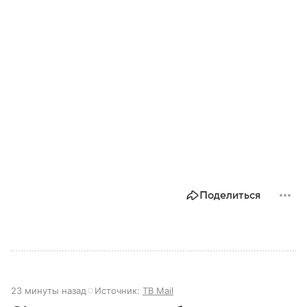
Поделиться
23 минуты назад
Источник:
ТВ Mail