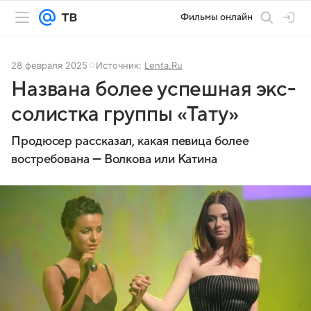
Фильмы онлайн
28 февраля 2025
Источник:
Lenta.Ru
Названа более успешная экс-
солистка группы «Тату»
Продюсер рассказал, какая певица более
востребована — Волкова или Катина