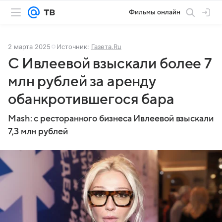
Фильмы онлайн
2 марта 2025
Источник:
Газета.Ru
С Ивлеевой взыскали более 7
млн рублей за аренду
обанкротившегося бара
Mash: с ресторанного бизнеса Ивлеевой взыскали
7,3 млн рублей