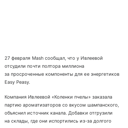
27 февраля Mash сообщал, что у Ивлеевой
отсудили почти полтора миллиона
за просроченные компоненты для ее энергетиков
Easy Peasy.
Компания Ивлеевой «Коленки пчелы» заказала
партию ароматизаторов со вкусом шампанского,
объяснил источник канала. Добавки отгрузили
на склады, где они испортились из-за долгого