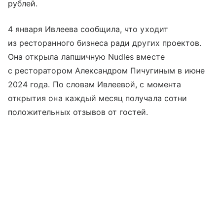
рублей.
4 января Ивлеева сообщила, что уходит
из ресторанного бизнеса ради других проектов.
Она открыла лапшичную Nudles вместе
с ресторатором Александром Пичугиным в июне
2024 года. По словам Ивлеевой, с момента
открытия она каждый месяц получала сотни
положительных отзывов от гостей.