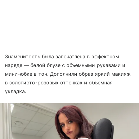
Знаменитость была запечатлена в эффектном
наряде — белой блузе с объемными рукавами и
мини-юбке в тон. Дополнили образ яркий макияж
в золотисто-розовых оттенках и объемная
укладка.