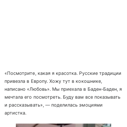
«Посмотрите, какая я красотка. Русские традиции
привезла в Европу. Хожу тут в кокошнике,
написано «Любовь». Мы приехала в Баден-Баден, я
мечтала его посмотреть. Буду вам все показывать
и рассказывать», — поделилась эмоциями
артистка.