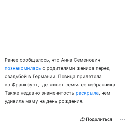
Ранее сообщалось, что Анна Семенович
познакомилась
с родителями жениха перед
свадьбой в Германии. Певица прилетела
во Франкфурт, где живет семья ее избранника.
Также недавно знаменитость
раскрыла
, чем
удивила маму на день рождения.
Поделиться