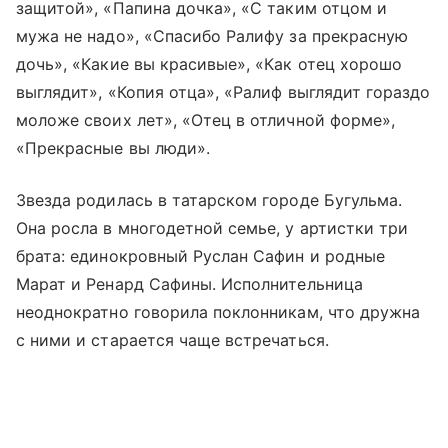
защитой», «Папина дочка», «С таким отцом и
мужа не надо», «Спасибо Ралифу за прекрасную
дочь», «Какие вы красивые», «Как отец хорошо
выглядит», «Копия отца», «Ралиф выглядит гораздо
моложе своих лет», «Отец в отличной форме»,
«Прекрасные вы люди».
Звезда родилась в татарском городе Бугульма.
Она росла в многодетной семье, у артистки три
брата: единокровный Руслан Сафин и родные
Марат и Ренард Сафины. Исполнительница
неоднократно говорила поклонникам, что дружна
с ними и старается чаще встречаться.