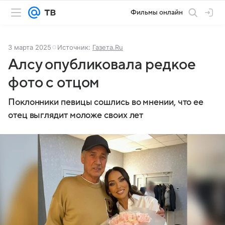
Фильмы онлайн
3 марта 2025
Источник:
Газета.Ru
Алсу опубликовала редкое
фото с отцом
Поклонники певицы сошлись во мнении, что ее
отец выглядит моложе своих лет