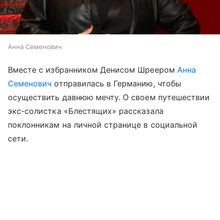
Анна Семенович
Вместе с избранником Денисом Шреером
Анна
Семенович
отправилась в Германию, чтобы
осуществить давнюю мечту. О своем путешествии
экс-солистка «Блестящих» рассказала
поклонникам на личной странице в социальной
сети.