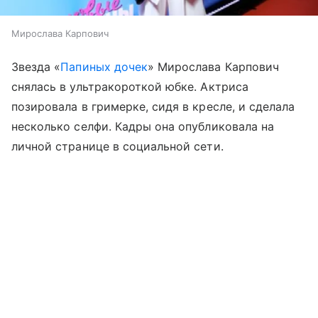
Мирослава Карпович
Звезда «
Папиных дочек
» Мирослава Карпович
снялась в ультракороткой юбке. Актриса
позировала в гримерке, сидя в кресле, и сделала
несколько селфи. Кадры она опубликовала на
личной странице в социальной сети.