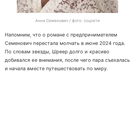
Анна Семенович / фото: соцсети
Напомним, что о романе с предпринимателем
Семенович перестала молчать в июне 2024 года.
По словам звезды, Шреер долго и красиво
добивался ее внимания, после чего пара съехалась
и начала вместе путешествовать по миру.