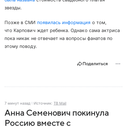
звезды.
Позже в СМИ
появилась информация
о том,
что Карпович ждет ребенка. Однако сама актриса
пока никак не отвечает на вопросы фанатов по
этому поводу.
Поделиться
7 минут назад
Источник:
ТВ Mail
Анна Семенович покинула
Россию вместе с