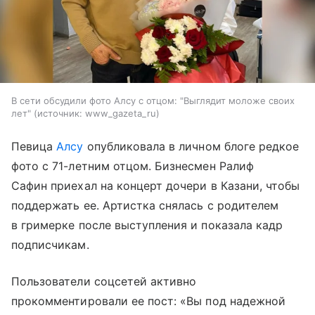
В сети обсудили фото Алсу с отцом: "Выглядит моложе своих
лет"
источник:
www_gazeta_ru
Певица
Алсу
опубликовала в личном блоге редкое
фото с 71-летним отцом. Бизнесмен Ралиф
Сафин приехал на концерт дочери в Казани, чтобы
поддержать ее. Артистка снялась с родителем
в гримерке после выступления и показала кадр
подписчикам.
Пользователи соцсетей активно
прокомментировали ее пост: «Вы под надежной