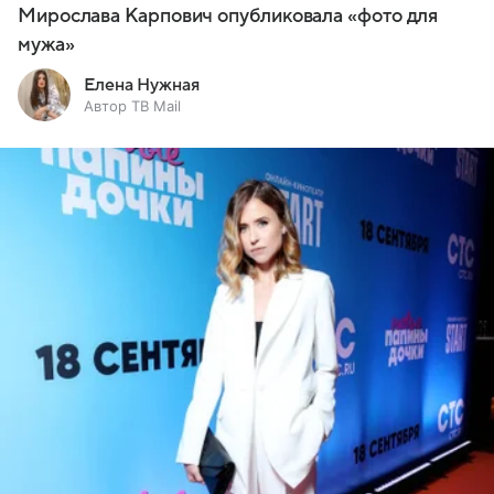
Мирослава Карпович опубликовала «фото для
мужа»
Елена Нужная
Автор ТВ Mail