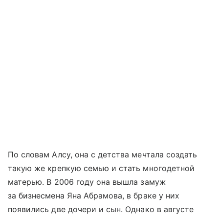
По словам Алсу, она с детства мечтала создать
такую же крепкую семью и стать многодетной
матерью. В 2006 году она вышла замуж
за бизнесмена Яна Абрамова, в браке у них
появились две дочери и сын. Однако в августе