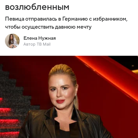
возлюбленным
Певица отправилась в Германию с избранником,
чтобы осуществить давнюю мечту
Елена Нужная
Автор ТВ Mail