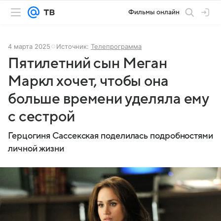
Фильмы онлайн
4 марта 2025
Источник:
Телепрограмма
Пятилетний сын Меган
Маркл хочет, чтобы она
больше времени уделяла ему
с сестрой
Герцогиня Сассекская поделилась подробностями
личной жизни