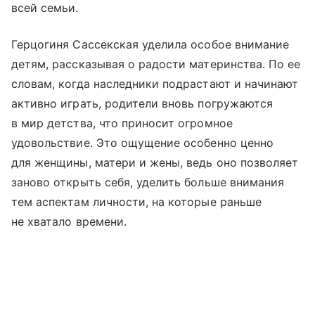
всей семьи.
Герцогиня Сассекская уделила особое внимание
детям, рассказывая о радости материнства. По ее
словам, когда наследники подрастают и начинают
активно играть, родители вновь погружаются
в мир детства, что приносит огромное
удовольствие. Это ощущение особенно ценно
для женщины, матери и жены, ведь оно позволяет
заново открыть себя, уделить больше внимания
тем аспектам личности, на которые раньше
не хватало времени.