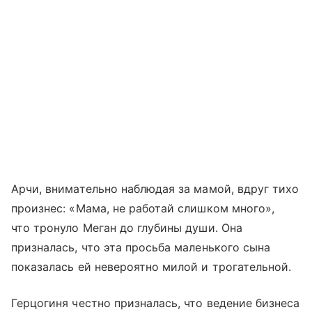
Арчи, внимательно наблюдая за мамой, вдруг тихо
произнес: «Мама, не работай слишком много»,
что тронуло Меган до глубины души. Она
призналась, что эта просьба маленького сына
показалась ей невероятно милой и трогательной.
Герцогиня честно призналась, что ведение бизнеса