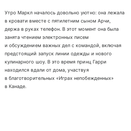
Утро Маркл началось довольно уютно: она лежала
в кровати вместе с пятилетним сыном Арчи,
держа в руках телефон. В этот момент она была
занята чтением электронных писем
и обсуждением важных дел с командой, включая
предстоящий запуск линии одежды и нового
кулинарного шоу. В это время принц Гарри
находился вдали от дома, участвуя
в благотворительных «Играх непобежденных»
в Канаде.