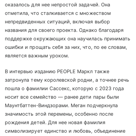
оказалось для нее непростой задачей. Она
отметила, что сталкивается с множеством
непредвиденных ситуаций, включая выбор
названия для своего проекта. Однако благодаря
поддержке окружающих она научилась принимать
ошибки и прощать себя за них, что, по ее словам,
является важным уроком.
В интервью изданию PEOPLE Маркл также
затронула тему королевской родни, а точнее речь
пошла о фамилии Сассекс, которую с 2023 года
носит все семейство — ранее дети пары были
Маунтбаттен-Виндзорами. Меган подчеркнула
значимость этой перемены, особенно после
рождения детей. Для нее новая фамилия
символизирует единство и любовь, объединение