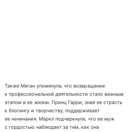
Также Меган упомянула, что возвращение
к профессиональной деятельности стало важным
этапом в ее жизни. Принц Гарри, зная ее страсть
к блогингу и творчеству, поддерживает
ее начинания. Маркл подчеркнула, что ее муж
с гордостью наблюдает за тем, как она