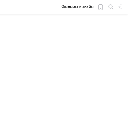
Фильмы онлайн