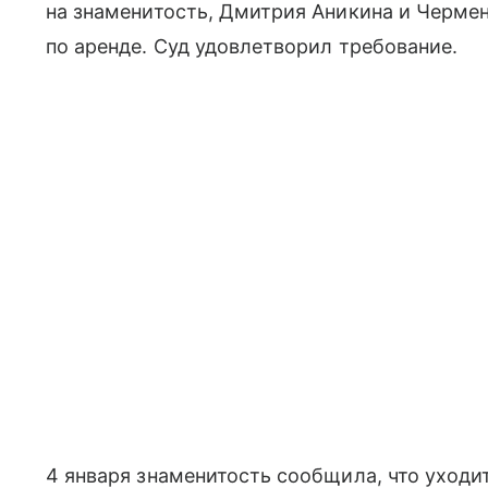
на знаменитость, Дмитрия Аникина и Чермен
по аренде. Суд удовлетворил требование.
4 января знаменитость сообщила, что уходит