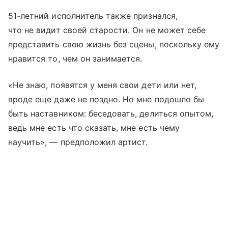
51-летний исполнитель также признался,
что не видит своей старости. Он не может себе
представить свою жизнь без сцены, поскольку ему
нравится то, чем он занимается.
«Не знаю, появятся у меня свои дети или нет,
вроде еще даже не поздно. Но мне подошло бы
быть наставником: беседовать, делиться опытом,
ведь мне есть что сказать, мне есть чему
научить», — предположил артист.