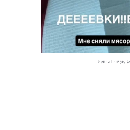
Ирина Пинчук, ф