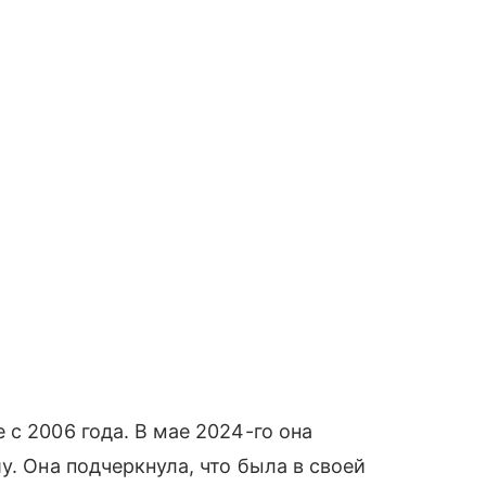
с 2006 года. В мае 2024-го она
у. Она подчеркнула, что была в своей