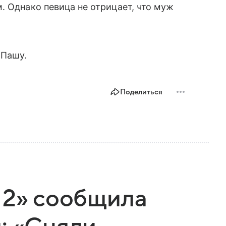
. Однако певица не отрицает, что муж
Пашу.
Поделиться
 2» сообщила