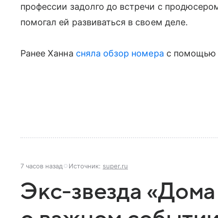
профессии задолго до встречи с продюсером
помогал ей развиваться в своем деле.
Ранее Ханна
сняла обзор номера
с помощью 
7 часов назад
Источник:
super.ru
Экс-звезда «Дома