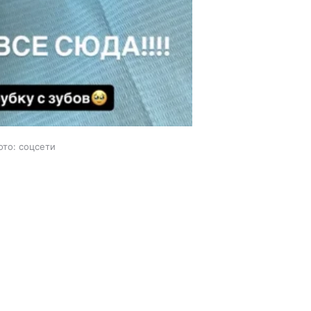
ото: соцсети