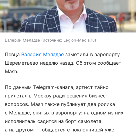
Валерий Меладзе
источник:
Legion-Media.ru
Певца
Валерия Меладзе
заметили в аэропорту
Шереметьево неделю назад. Об этом сообщает
Mash.
По данным Telegram-канала, артист тайно
прилетал в Москву ради решения бизнес-
вопросов. Mash также публикует два ролика
с Меладзе, снятых в аэропорту: на одном из них
исполнитель садится на борт самолета,
а на другом — общается с поклонницей уже