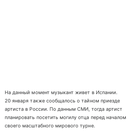
На данный момент музыкант живет в Испании.
20 января также сообщалось о тайном приезде
артиста в России. По данным СМИ, тогда артист
планировать посетить могилу отца перед началом
своего масштабного мирового турне.