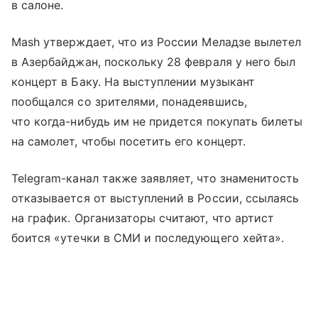
в салоне.
Mash утверждает, что из России Меладзе вылетел
в Азербайджан, поскольку 28 февраля у него был
концерт в Баку. На выступлении музыкант
пообщался со зрителями, понадеявшись,
что когда-нибудь им не придется покупать билеты
на самолет, чтобы посетить его концерт.
Telegram-канал также заявляет, что знаменитость
отказывается от выступлений в России, ссылаясь
на график. Организаторы считают, что артист
боится «утечки в СМИ и последующего хейта».