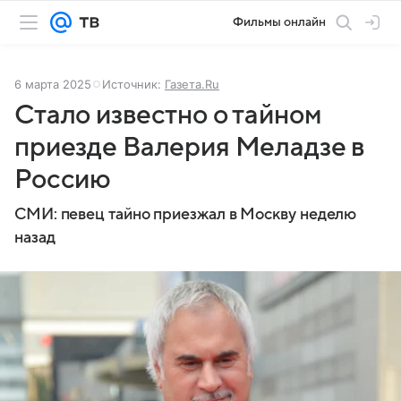
Фильмы онлайн
6 марта 2025
Источник:
Газета.Ru
Стало известно о тайном
приезде Валерия Меладзе в
Россию
СМИ: певец тайно приезжал в Москву неделю
назад