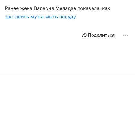
Ранее жена Валерия Меладзе показала, как
заставить мужа мыть посуду
.
Поделиться