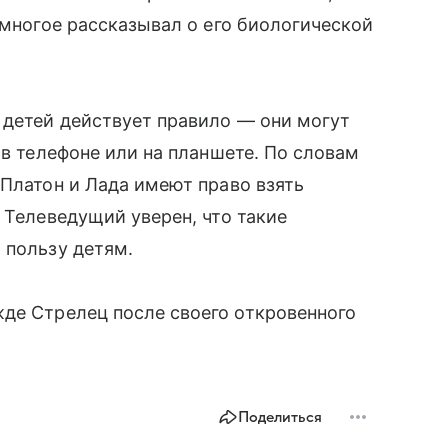
 многое рассказывал о его биологической
 детей действует правило — они могут
 в телефоне или на планшете. По словам
 Платон и Лада имеют право взять
 Телеведущий уверен, что такие
 пользу детям.
де Стрелец после своего откровенного
Поделиться