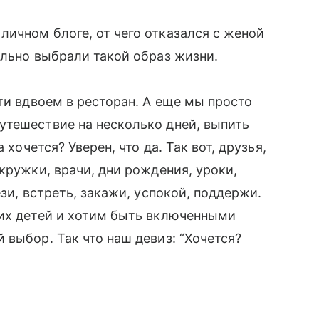
личном блоге, от чего отказался с женой
ельно выбрали такой образ жизни.
ти вдвоем в ресторан. А еще мы просто
утешествие на несколько дней, выпить
 хочется? Уверен, что да. Так вот, друзья,
кружки, врачи, дни рождения, уроки,
зи, встреть, закажи, успокой, поддержи.
ших детей и хотим быть включенными
 выбор. Так что наш девиз: “Хочется?