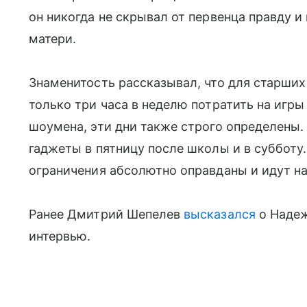
он никогда не скрывал от первенца правду и
матери.
Знаменитость рассказывал, что для старших
только три часа в неделю потратить на игры
шоумена, эти дни также строго определены.
гаджеты в пятницу после школы и в субботу.
ограничения абсолютно оправданы и идут на
Ранее Дмитрий Шепелев
высказался
о Надеж
интервью.