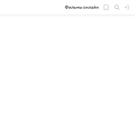
Фильмы онлайн