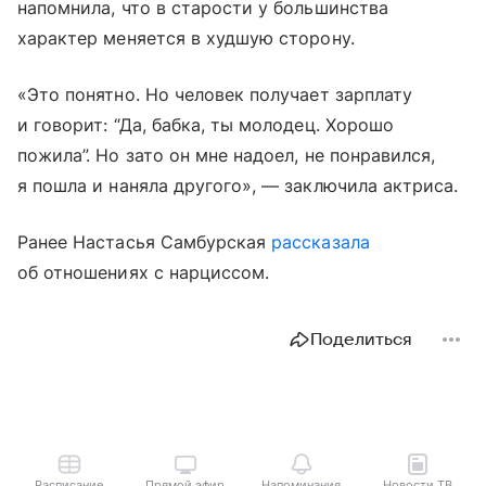
напомнила, что в старости у большинства
характер меняется в худшую сторону.
«Это понятно. Но человек получает зарплату
и говорит: “Да, бабка, ты молодец. Хорошо
пожила”. Но зато он мне надоел, не понравился,
я пошла и наняла другого», — заключила актриса.
Ранее Настасья Самбурская
рассказала
об отношениях с нарциссом.
Поделиться
Расписание
Прямой эфир
Напоминания
Новости ТВ