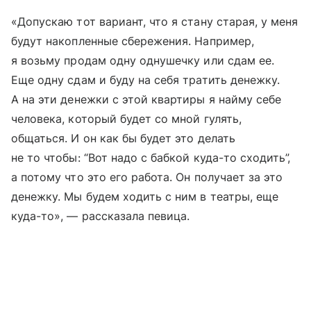
«Допускаю тот вариант, что я стану старая, у меня
будут накопленные сбережения. Например,
я возьму продам одну однушечку или сдам ее.
Еще одну сдам и буду на себя тратить денежку.
А на эти денежки с этой квартиры я найму себе
человека, который будет со мной гулять,
общаться. И он как бы будет это делать
не то чтобы: “Вот надо с бабкой куда-то сходить”,
а потому что это его работа. Он получает за это
денежку. Мы будем ходить с ним в театры, еще
куда-то», — рассказала певица.