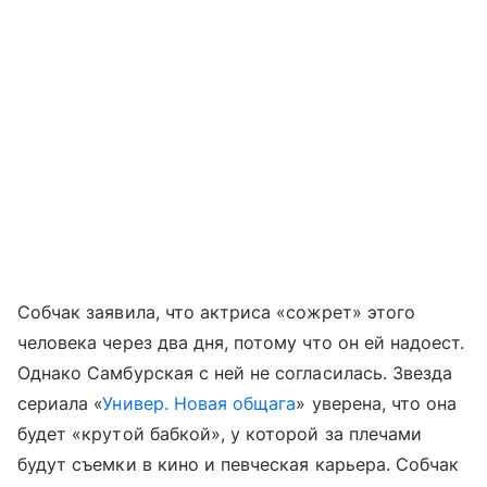
Собчак заявила, что актриса «сожрет» этого
человека через два дня, потому что он ей надоест.
Однако Самбурская с ней не согласилась. Звезда
сериала «
Универ. Новая общага
» уверена, что она
будет «крутой бабкой», у которой за плечами
будут съемки в кино и певческая карьера. Собчак