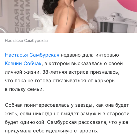
Настасья Самбурская
Настасья Самбурская
недавно дала интервью
Ксении Собчак
, в котором высказалась о своей
личной жизни. 38-летняя актриса призналась,
что пока не готова отказываться от карьеры
в пользу семьи.
Собчак поинтересовалась у звезды, как она будет
жить, если никогда не выйдет замуж и в старости
будет одинокой. Самбурская рассказала, что уже
придумала себе идеальную старость.