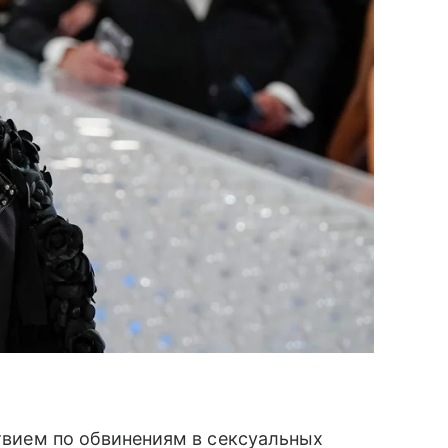
твием по обвинениям в сексуальных