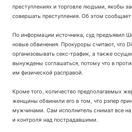
преступлениях и торговле людьми, якобы за
совершать преступления. Об этом сообщает
По информации источника, суд предъявил Ш
новые обвинения. Прокуроры считают, что D
организовывать секс-трафик, а также осущ
вынуждены соглашаться, потому что в прот
им физической расправой.
Кроме того, количество предполагаемых же
женщины обвинили его в том, что рэпер при
мужчинами. Сам исполнитель снимал все на
и контроля над пострадавшими.