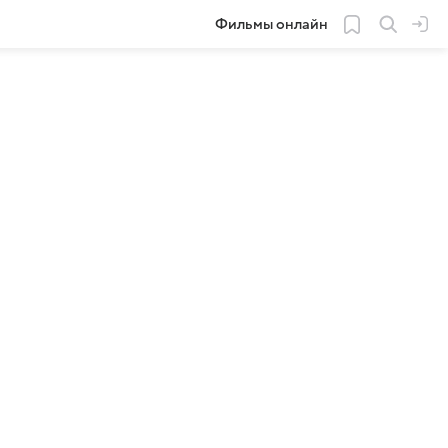
Фильмы онлайн