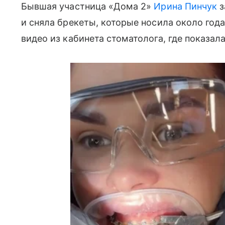
Бывшая участница «Дома 2»
Ирина Пинчук
з
и сняла брекеты, которые носила около года
видео из кабинета стоматолога, где показал