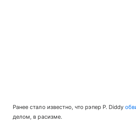
Ранее стало известно, что рэпер P. Diddy
обв
делом, в расизме.