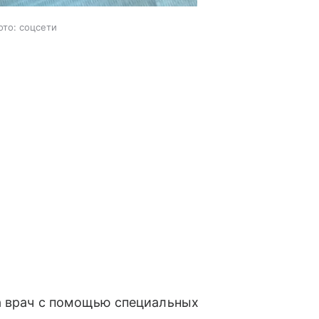
ото: соцсети
 а врач с помощью специальных