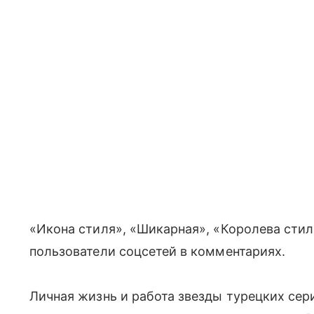
«Икона стиля», «Шикарная», «Королева стил
пользователи соцсетей в комментариях.
Личная жизнь и работа звезды турецких сер