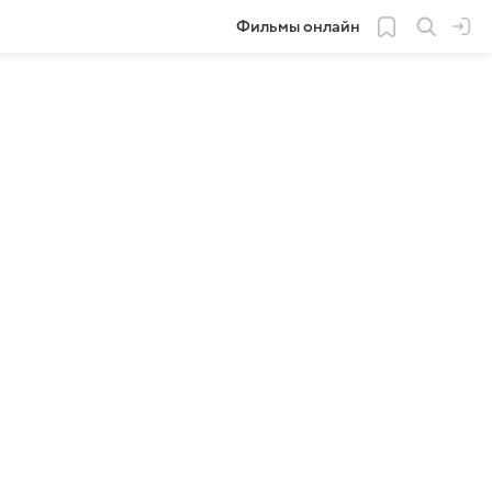
Фильмы онлайн