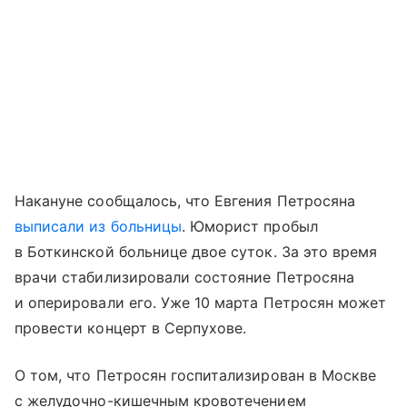
Накануне сообщалось, что Евгения Петросяна
выписали из больницы
. Юморист пробыл
в Боткинской больнице двое суток. За это время
врачи стабилизировали состояние Петросяна
и оперировали его. Уже 10 марта Петросян может
провести концерт в Серпухове.
О том, что Петросян госпитализирован в Москве
с желудочно-кишечным кровотечением