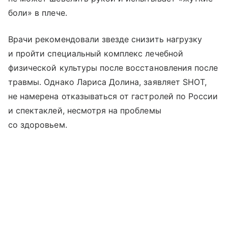
боли» в плече.
Врачи рекомендовали звезде снизить нагрузку
и пройти специальный комплекс лечебной
физической культуры после восстановления после
травмы. Однако Лариса Долина, заявляет SHOT,
не намерена отказываться от гастролей по России
и спектаклей, несмотря на проблемы
со здоровьем.