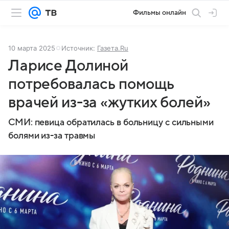
Фильмы онлайн
10 марта 2025
Источник:
Газета.Ru
Ларисе Долиной
потребовалась помощь
врачей из-за «жутких болей»
СМИ: певица обратилась в больницу с сильными
болями из-за травмы