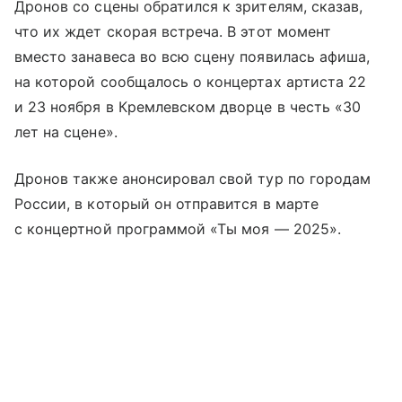
Дронов со сцены обратился к зрителям, сказав,
что их ждет скорая встреча. В этот момент
вместо занавеса во всю сцену появилась афиша,
на которой сообщалось о концертах артиста 22
и 23 ноября в Кремлевском дворце в честь «30
лет на сцене».
Дронов также анонсировал свой тур по городам
России, в который он отправится в марте
с концертной программой «Ты моя — 2025».