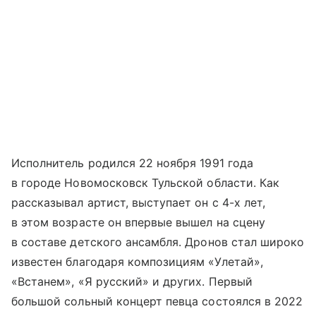
Исполнитель родился 22 ноября 1991 года
в городе Новомосковск Тульской области. Как
рассказывал артист, выступает он с 4-х лет,
в этом возрасте он впервые вышел на сцену
в составе детского ансамбля. Дронов стал широко
известен благодаря композициям «Улетай»,
«Встанем», «Я русский» и других. Первый
большой сольный концерт певца состоялся в 2022