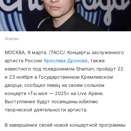
Shaman
МОСКВА, 9 марта. /ТАСС/. Концерты заслуженного
артиста России
Ярослава Дронова
, также
известного под псевдонимом Shaman, пройдут 22
и 23 ноября в Государственном Кремлевском
дворце, сообщил певец на своем сольном
концерте «Ты моя — 2025» на Live Арене.
Выступления будут посвящены юбилею
творческой деятельности артиста.
В завершении своей новой концертной программы