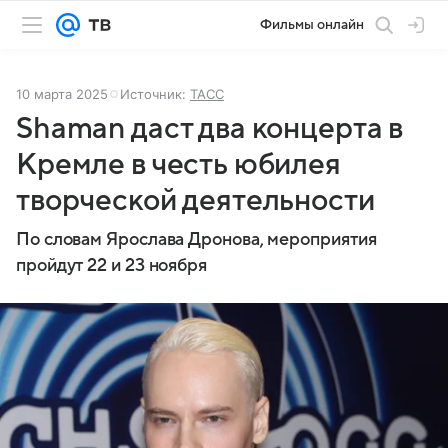
Фильмы онлайн
10 марта 2025
Источник:
ТАСС
Shaman даст два концерта в
Кремле в честь юбилея
творческой деятельности
По словам Ярослава Дронова, мероприятия
пройдут 22 и 23 ноября