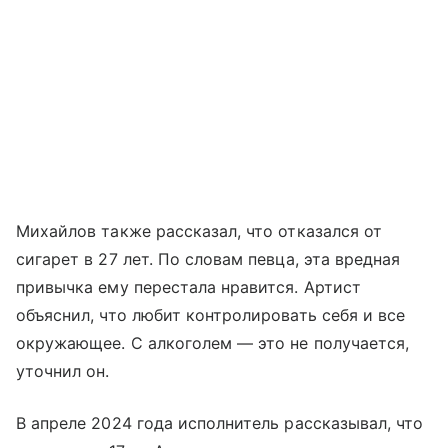
Михайлов также рассказал, что отказался от
сигарет в 27 лет. По словам певца, эта вредная
привычка ему перестала нравится. Артист
объяснил, что любит контролировать себя и все
окружающее. С алкоголем — это не получается,
уточнил он.
В апреле 2024 года исполнитель рассказывал, что