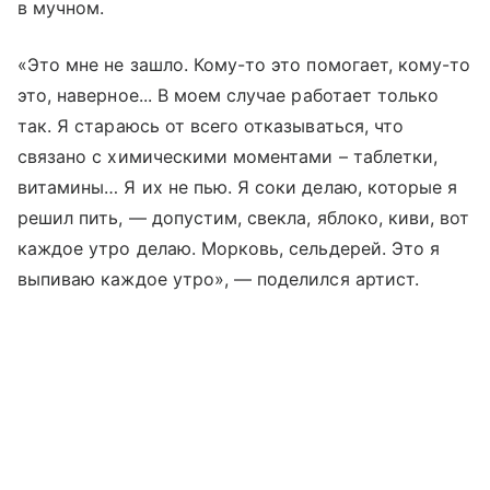
в мучном.
«Это мне не зашло. Кому-то это помогает, кому-то
это, наверное... В моем случае работает только
так. Я стараюсь от всего отказываться, что
связано с химическими моментами – таблетки,
витамины… Я их не пью. Я соки делаю, которые я
решил пить, — допустим, свекла, яблоко, киви, вот
каждое утро делаю. Морковь, сельдерей. Это я
выпиваю каждое утро», — поделился артист.