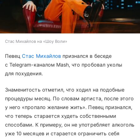
Стас Михайлов на «Шоу Воли»
Певец
Стас Михайлов
признался в беседе
с Telegram-каналом Mash, что пробовал уколы
для похудения.
Знаменитость отметил, что ходил на подобные
процедуры месяц. По словам артиста, после этого
у него «пропало желание жить». Певец признался,
что теперь старается худеть собственными
способами. К примеру, он не употребляет алкоголь
уже 10 месяцев и старается ограничить себя