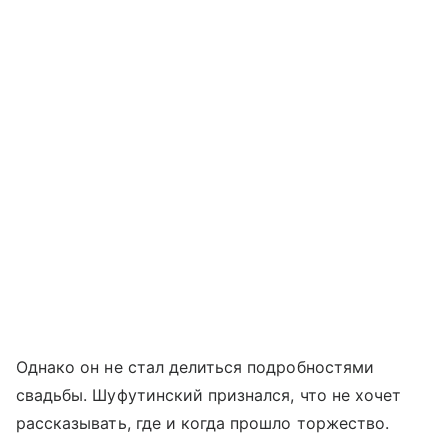
Однако он не стал делиться подробностями
свадьбы. Шуфутинский признался, что не хочет
рассказывать, где и когда прошло торжество.