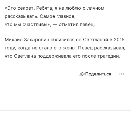
«Это секрет. Ребята, я не люблю о личном
рассказывать. Самое главное,
что мы счастливы», — отметил певец.
Михаил Захарович сблизился со Светланой в 2015
году, когда не стало его жены. Певец рассказывал,
что Светлана поддерживала его после трагедии.
Поделиться