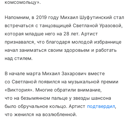
комсомольцу».
Напомним, в 2019 году Михаил Шуфутинский стал
встречаться с танцовщицей Светланой Уразовой,
которая младше него на 28 лет. Артист
признавался, что благодаря молодой избраннице
начал заниматься своим здоровьем и работать
над стилем.
В начале марта Михаил Захарович вместе
со Светланой появился на музыкальной премии
«Виктория». Многие обратили внимание,
что на безымянном пальце у звезды шансона
было обручальное кольцо. Артист
подтвердил
,
что женился на возлюбленной.