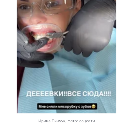
Ирина Пинчук, фото: соцсети