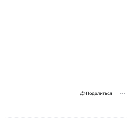
Поделиться