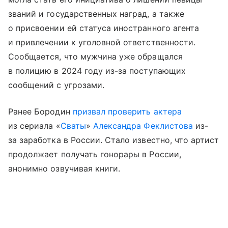
званий и государственных наград, а также
о присвоении ей статуса иностранного агента
и привлечении к уголовной ответственности.
Сообщается, что мужчина уже обращался
в полицию в 2024 году из-за поступающих
сообщений с угрозами.
Ранее Бородин
призвал проверить актера
из сериала «
Сваты
»
Александра Феклистова
из-
за заработка в России. Стало известно, что артист
продолжает получать гонорары в России,
анонимно озвучивая книги.