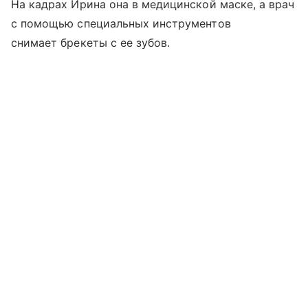
На кадрах Ирина она в медицинской маске, а врач
с помощью специальных инструментов
снимает брекеты с ее зубов.