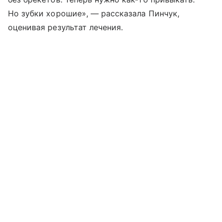
Но зубки хорошие», — рассказала Пинчук,
оценивая результат лечения.