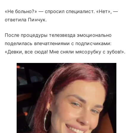
«Не больно?» — спросил специалист. «Нет», —
ответила Пинчук.
После процедуры телезвезда эмоционально
поделилась впечатлениями с подписчиками:
«Девки, все сюда! Мне сняли мясорубку с зубов!».