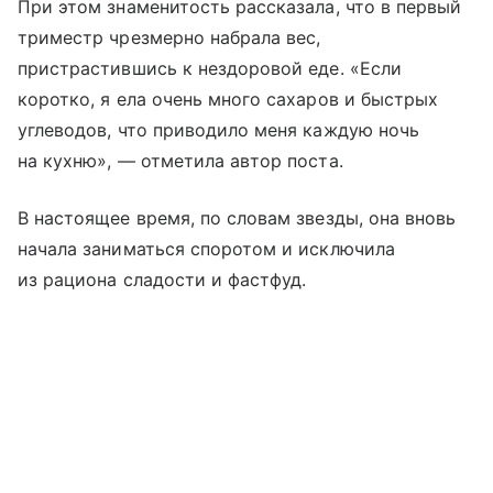
При этом знаменитость рассказала, что в первый
триместр чрезмерно набрала вес,
пристрастившись к нездоровой еде. «Если
коротко, я ела очень много сахаров и быстрых
углеводов, что приводило меня каждую ночь
на кухню», — отметила автор поста.
В настоящее время, по словам звезды, она вновь
начала заниматься споротом и исключила
из рациона сладости и фастфуд.