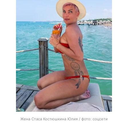
Жена Стаса Костюшкина Юлия / фото: соцсети