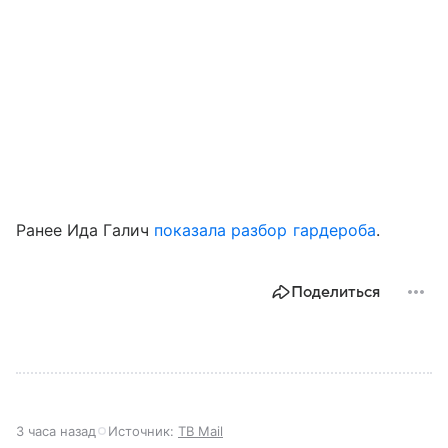
Ранее Ида Галич
показала разбор гардероба
.
Поделиться
3 часа назад
Источник:
ТВ Mail