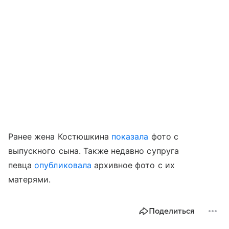
Ранее жена Костюшкина
показала
фото с
выпускного сына. Также недавно супруга
певца
опубликовала
архивное фото с их
матерями.
Поделиться