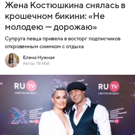
Жена Костюшкина снялась в
крошечном бикини: «Не
молодею — дорожаю»
Супруга певца привела в восторг подписчиков
откровенным снимком с отдыха
Елена Нужная
Автор ТВ Mail