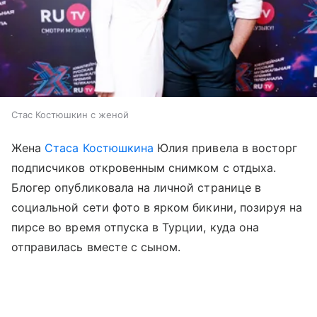
Стас Костюшкин с женой
Жена
Стаса Костюшкина
Юлия привела в восторг
подписчиков откровенным снимком с отдыха.
Блогер опубликовала на личной странице в
социальной сети фото в ярком бикини, позируя на
пирсе во время отпуска в Турции, куда она
отправилась вместе с сыном.