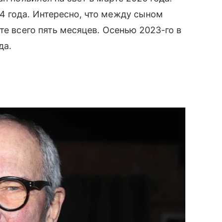
4 года. Интересно, что между сыном
те всего пять месяцев. Осенью 2023-го в
да.