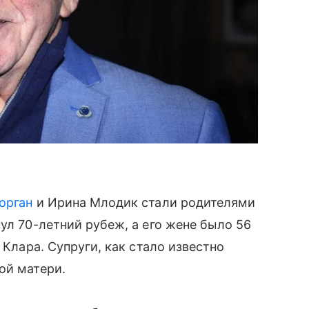
орган
и Ирина Млодик стали родителями
ул 70-летний рубеж, а его жене было 56
 Клара. Супруги, как стало известно
ой матери.