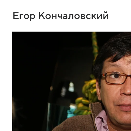
Егор Кончаловский