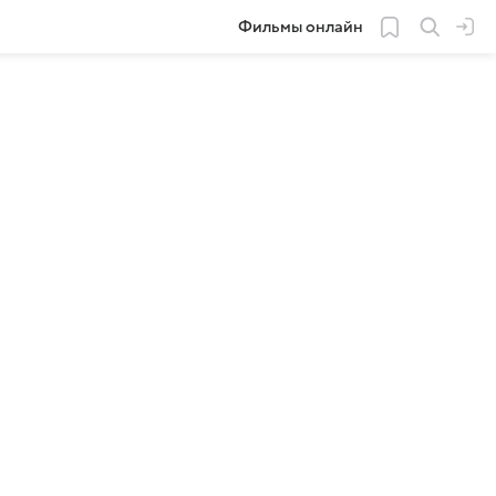
Фильмы онлайн