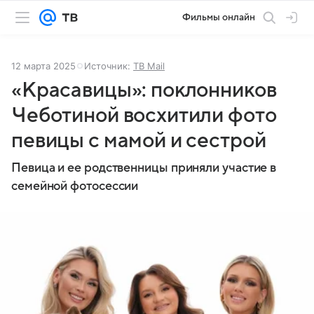
Фильмы онлайн
12 марта 2025
Источник:
ТВ Mail
«Красавицы»: поклонников
Чеботиной восхитили фото
певицы с мамой и сестрой
Певица и ее родственницы приняли участие в
семейной фотосессии