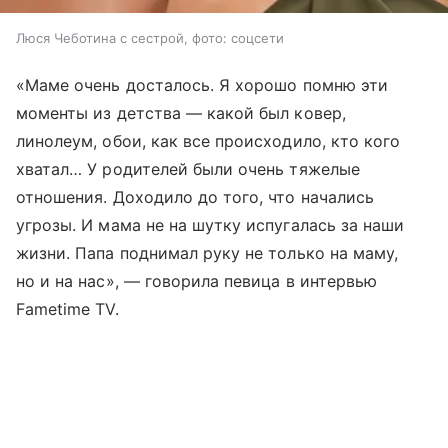
Люся Чеботина с сестрой, фото: соцсети
«Маме очень досталось. Я хорошо помню эти
моменты из детства — какой был ковер,
линолеум, обои, как все происходило, кто кого
хватал… У родителей были очень тяжелые
отношения. Доходило до того, что начались
угрозы. И мама не на шутку испугалась за наши
жизни. Папа поднимал руку не только на маму,
но и на нас», — говорила певица в интервью
Fametime TV.