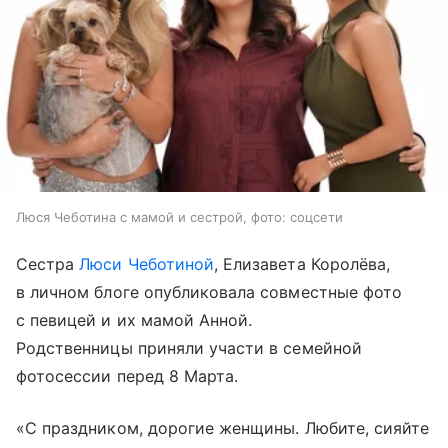
Люся Чеботина с мамой и сестрой, фото: соцсети
Сестра
Люси Чеботиной
, Елизавета Королёва,
в личном блоге опубликовала совместные фото
с певицей и их мамой Анной.
Родственницы приняли участи в семейной
фотосессии перед 8 Марта.
«С праздником, дорогие женщины. Любите, сияйте