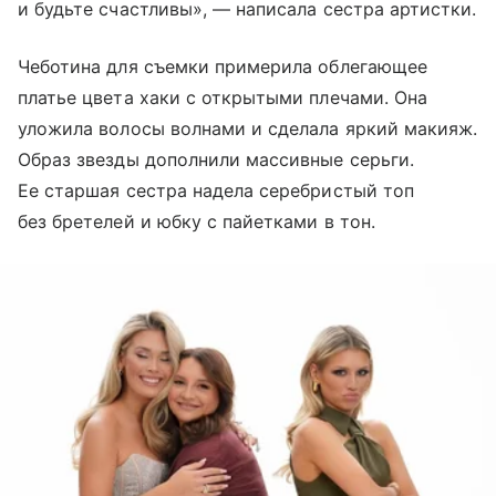
и будьте счастливы», — написала сестра артистки.
Чеботина для съемки примерила облегающее
платье цвета хаки с открытыми плечами. Она
уложила волосы волнами и сделала яркий макияж.
Образ звезды дополнили массивные серьги.
Ее старшая сестра надела серебристый топ
без бретелей и юбку с пайетками в тон.