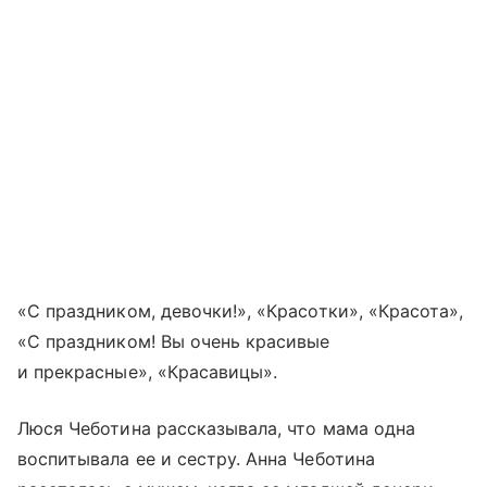
«С праздником, девочки!», «Красотки», «Красота»,
«С праздником! Вы очень красивые
и прекрасные», «Красавицы».
Люся Чеботина рассказывала, что мама одна
воспитывала ее и сестру. Анна Чеботина