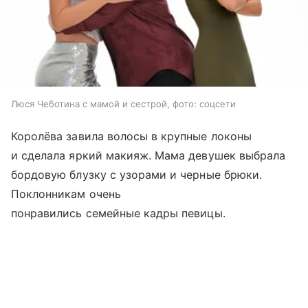
Люся Чеботина с мамой и сестрой, фото: соцсети
Королёва завила волосы в крупные локоны
и сделала яркий макияж. Мама девушек выбрала
бордовую блузку с узорами и черные брюки.
Поклонникам очень
понравились семейные кадры певицы.