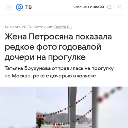
Фильмы онлайн
14 марта 2025
Источник:
Газета.Ru
Жена Петросяна показала
редкое фото годовалой
дочери на прогулке
Татьяна Брухунова отправилась на прогулку
по Москве-реке с дочерью в коляске