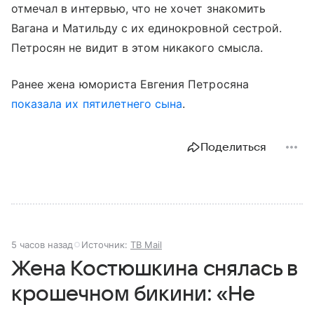
отмечал в интервью, что не хочет знакомить
Вагана и Матильду с их единокровной сестрой.
Петросян не видит в этом никакого смысла.
Ранее жена юмориста Евгения Петросяна
показала их пятилетнего сына
.
Поделиться
5 часов назад
Источник:
ТВ Mail
Жена Костюшкина снялась в
крошечном бикини: «Не