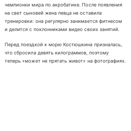
чемпионки мира по акробатике. После появления
на свет сыновей жена певца не оставила
тренировки: она регулярно занимается фитнесом
и делится с поклонниками видео своих занятий.
Перед поездкой к морю Костюшкина призналась,
что сбросила девять килограммов, поэтому
теперь «может не прятать живот» на фотографиях.