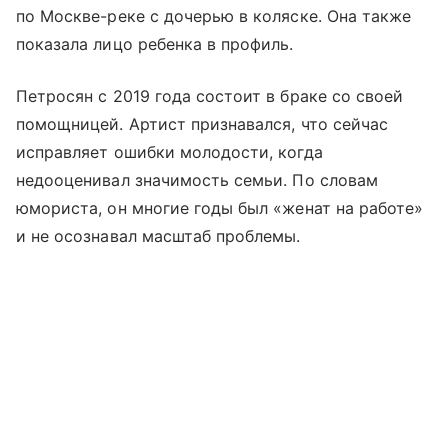
по Москве-реке с дочерью в коляске. Она также
показала лицо ребенка в профиль.
Петросян с 2019 года состоит в браке со своей
помощницей. Артист признавался, что сейчас
исправляет ошибки молодости, когда
недооценивал значимость семьи. По словам
юмориста, он многие годы был «женат на работе»
и не осознавал масштаб проблемы.