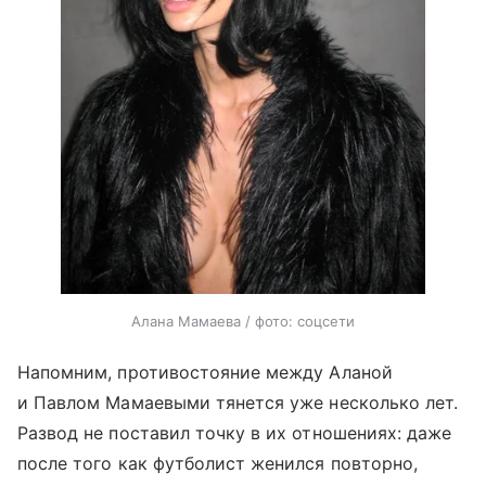
Алана Мамаева / фото: соцсети
Напомним, противостояние между Аланой
и Павлом Мамаевыми тянется уже несколько лет.
Развод не поставил точку в их отношениях: даже
после того как футболист женился повторно,