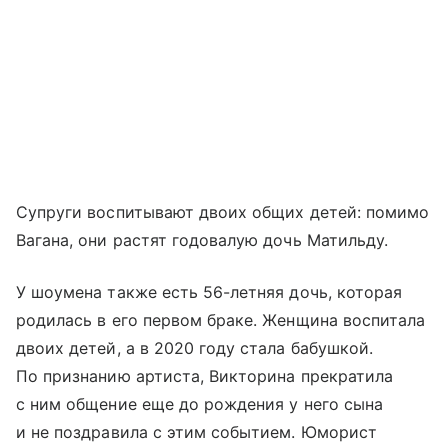
Супруги воспитывают двоих общих детей: помимо
Вагана, они растят годовалую дочь Матильду.
У шоумена также есть 56-летняя дочь, которая
родилась в его первом браке. Женщина воспитала
двоих детей, а в 2020 году стала бабушкой.
По признанию артиста, Викторина прекратила
с ним общение еще до рождения у него сына
и не поздравила с этим событием. Юморист