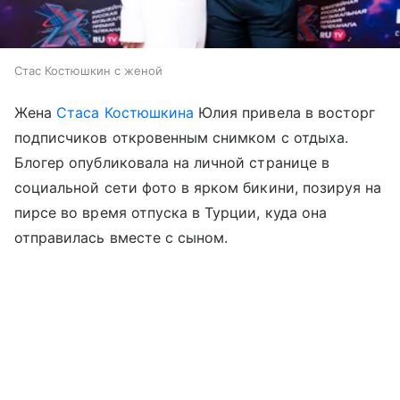
Стас Костюшкин с женой
Жена
Стаса Костюшкина
Юлия привела в восторг
подписчиков откровенным снимком с отдыха.
Блогер опубликовала на личной странице в
социальной сети фото в ярком бикини, позируя на
пирсе во время отпуска в Турции, куда она
отправилась вместе с сыном.