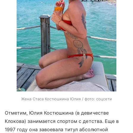
Жена Стаса Костюшкина Юлия / фото: соцсети
Отметим, Юлия Костюшкина (в девичестве
Клокова) занимается спортом с детства. Еще в
1997 году она завоевала титул абсолютной