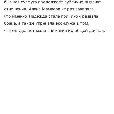
бывшая супруга продолжает публично выяснять
отношения. Алана Мамаева не раз заявляла,
что именно Надежда стала причиной развала
брака, а также упрекала экс-мужа в том,
что он уделяет мало внимания их общей дочери.