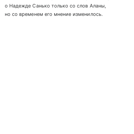
о Надежде Санько только со слов Аланы,
но со временем его мнение изменилось.