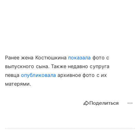
Ранее жена Костюшкина
показала
фото с
выпускного сына. Также недавно супруга
певца
опубликовала
архивное фото с их
матерями.
Поделиться