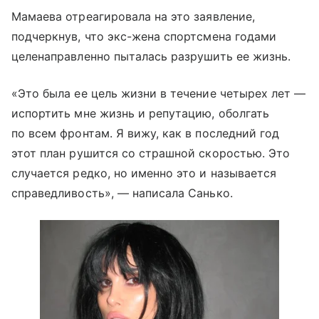
Мамаева отреагировала на это заявление,
подчеркнув, что экс-жена спортсмена годами
целенаправленно пыталась разрушить ее жизнь.
«Это была ее цель жизни в течение четырех лет —
испортить мне жизнь и репутацию, оболгать
по всем фронтам. Я вижу, как в последний год
этот план рушится со страшной скоростью. Это
случается редко, но именно это и называется
справедливость», — написала Санько.