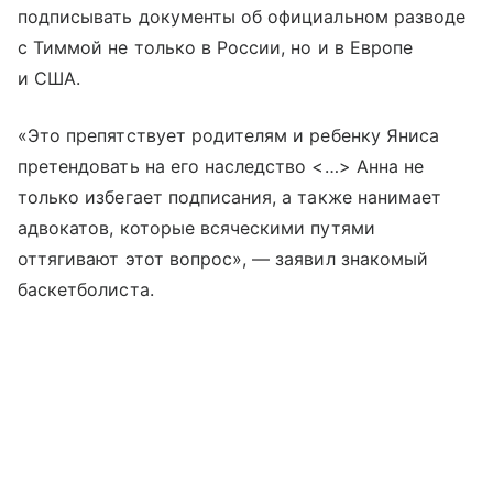
подписывать документы об официальном разводе
с Тиммой не только в России, но и в Европе
и США.
«Это препятствует родителям и ребенку Яниса
претендовать на его наследство <…> Анна не
только избегает подписания, а также нанимает
адвокатов, которые всяческими путями
оттягивают этот вопрос», — заявил знакомый
баскетболиста.