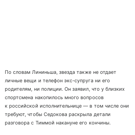
По словам Лининьша, звезда также не отдает
личные вещи и телефон экс-супруга ни его
родителям, ни полиции. Он заявил, что у близких
спортсмена накопилось много вопросов
к российской исполнительнице — в том числе они
требуют, чтобы Седокова раскрыла детали
разговора с Тиммой накануне его кончины.