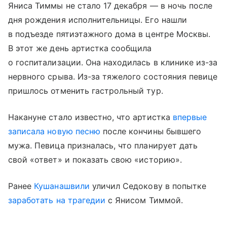
Яниса Тиммы не стало 17 декабря — в ночь после
дня рождения исполнительницы. Его нашли
в подъезде пятиэтажного дома в центре Москвы.
В этот же день артистка сообщила
о госпитализации. Она находилась в клинике из-за
нервного срыва. Из-за тяжелого состояния певице
пришлось отменить гастрольный тур.
Накануне стало известно, что артистка
впервые
записала новую песню
после кончины бывшего
мужа. Певица призналась, что планирует дать
свой «ответ» и показать свою «историю».
Ранее
Кушанашвили
уличил Седокову в попытке
заработать на трагедии
с Янисом Тиммой.