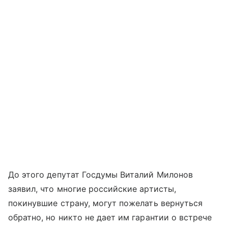
До этого депутат Госдумы Виталий Милонов
заявил, что многие российские артисты,
покинувшие страну, могут пожелать вернуться
обратно, но никто не дает им гарантии о встрече