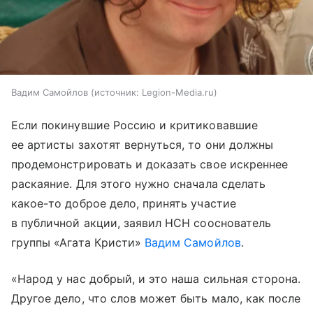
Вадим Самойлов
источник:
Legion-Media.ru
Если покинувшие Россию и критиковавшие
ее артисты захотят вернуться, то они должны
продемонстрировать и доказать свое искреннее
раскаяние. Для этого нужно сначала сделать
какое-то доброе дело, принять участие
в публичной акции, заявил НСН сооснователь
группы «Агата Кристи»
Вадим Самойлов
.
«Народ у нас добрый, и это наша сильная сторона.
Другое дело, что слов может быть мало, как после