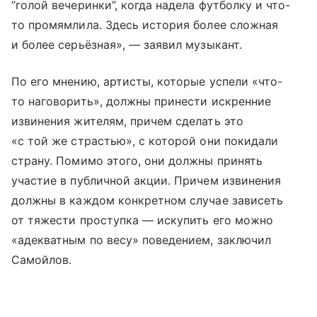
“голой вечеринки”, когда надела футболку и что-
то промямлила. Здесь история более сложная
и более серьёзная», — заявил музыкант.
По его мнению, артисты, которые успели «что-
то наговорить», должны принести искренние
извинения жителям, причем сделать это
«с той же страстью», с которой они покидали
страну. Помимо этого, они должны принять
участие в публичной акции. Причем извинения
должны в каждом конкретном случае зависеть
от тяжести проступка — искупить его можно
«адекватным по весу» поведением, заключил
Самойлов.