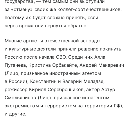
государства, — тем самым они выступили
за «отмену» своих же коллег-соотечественников,
поэтому их будет сложно принять, если
через время они вернутся обратно.
Многие артисты отечественной эстрады
и культурные деятели приняли решение покинуть
Россию после начала СВО. Среди них Алла
Пугачева, Кристина Орбакайте, Андрей Макаревич
(Лицо, признанное иностранным агентом
в России), Константин и Валерий Меладзе,
режиссер Кирилл Серебренников, актер Артур
Смольянинов (Лицо, признанное иноагентом,
экстремистом и террористом на территории РФ),
и другие.