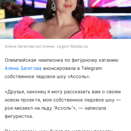
Алина Загитова
источник:
Legion-Media.ru
Олимпийская чемпионка по фигурному катанию
Алина Загитова
анонсировала в Telegram
собственное ледовое шоу «Ассоль».
«Друзья, наконец я могу рассказать вам о своем
новом проекте, мое собственное ледовое шоу —
рок-мюзикл на льду “Ассоль”», — написала
фигуристка.