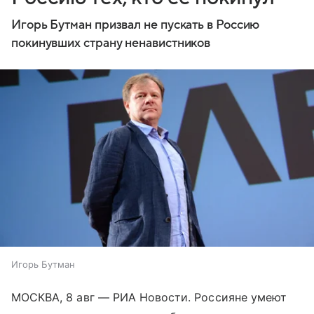
Игорь Бутман призвал не пускать в Россию
покинувших страну ненавистников
Игорь Бутман
МОСКВА, 8 авг — РИА Новости. Россияне умеют