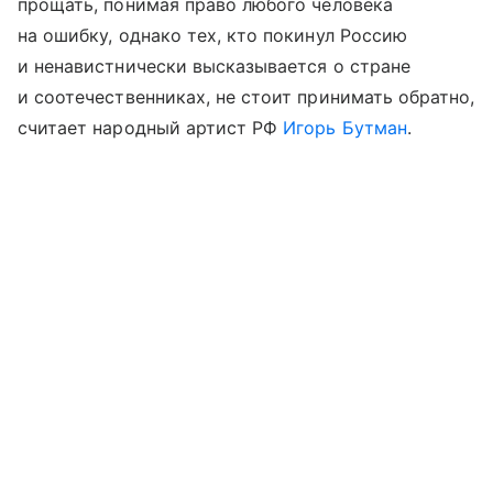
прощать, понимая право любого человека
на ошибку, однако тех, кто покинул Россию
и ненавистнически высказывается о стране
и соотечественниках, не стоит принимать обратно,
считает народный артист РФ
Игорь Бутман
.