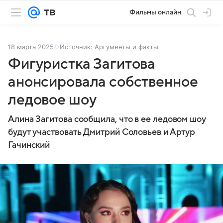
Фильмы онлайн
18 марта 2025
Источник:
Аргументы и факты
Фигуристка Загитова
анонсировала собственное
ледовое шоу
Алина Загитова сообщила, что в ее ледовом шоу
будут участвовать Дмитрий Соловьев и Артур
Гачинский