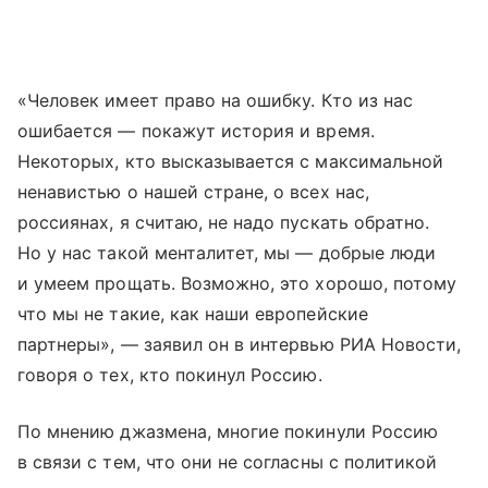
«Человек имеет право на ошибку. Кто из нас
ошибается — покажут история и время.
Некоторых, кто высказывается с максимальной
ненавистью о нашей стране, о всех нас,
россиянах, я считаю, не надо пускать обратно.
Но у нас такой менталитет, мы — добрые люди
и умеем прощать. Возможно, это хорошо, потому
что мы не такие, как наши европейские
партнеры», — заявил он в интервью РИА Новости,
говоря о тех, кто покинул Россию.
По мнению джазмена, многие покинули Россию
в связи с тем, что они не согласны с политикой