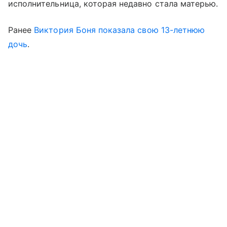
исполнительница, которая недавно стала матерью.
Ранее
Виктория Боня
показала свою 13-летнюю
дочь
.