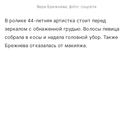
Вера Брежнева, фото: соцсети
В ролике 44-летняя артистка стоит перед
зеркалом с обнаженной грудью. Волосы певица
собрала в косы и надела головной убор. Также
Брежнева отказалась от макияжа.