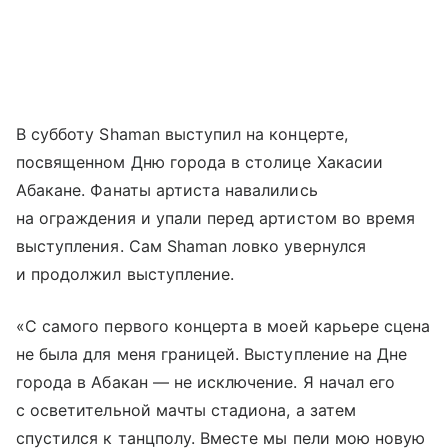
В субботу Shaman выступил на концерте,
посвященном Дню города в столице Хакасии
Абакане. Фанаты артиста навалились
на ограждения и упали перед артистом во время
выступления. Сам Shaman ловко увернулся
и продолжил выступление.
«С самого первого концерта в моей карьере сцена
не была для меня границей. Выступление на Дне
города в Абакан — не исключение. Я начал его
с осветительной мачты стадиона, а затем
спустился к танцполу. Вместе мы пели мою новую