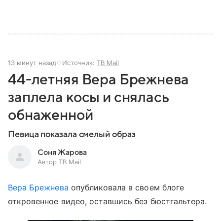
13 минут назад
Источник:
ТВ Mail
44-летняя Вера Брежнева
заплела косы и снялась
обнаженной
Певица показала смелый образ
Соня Жарова
Автор ТВ Mail
Вера Брежнева
опубликовала в своем блоге
откровенное видео, оставшись без бюстгальтера.