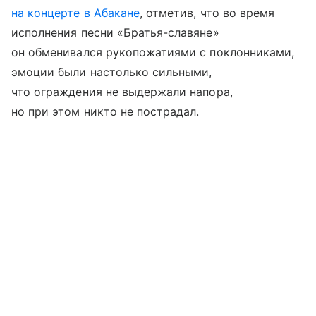
на концерте в Абакане
, отметив, что во время
исполнения песни «Братья-славяне»
он обменивался рукопожатиями с поклонниками,
эмоции были настолько сильными,
что ограждения не выдержали напора,
но при этом никто не пострадал.