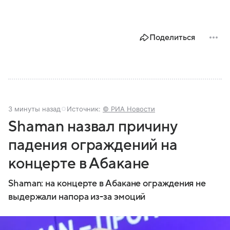
Поделиться
3 минуты назад
Источник:
© РИА Новости
Shaman назвал причину
падения ограждений на
концерте в Абакане
Shaman: на концерте в Абакане ограждения не
выдержали напора из-за эмоций