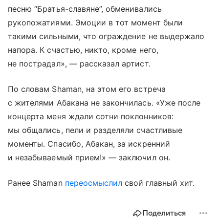
песню “Братья-славяне”, обменивались
рукопожатиями. Эмоции в тот момент были
такими сильными, что ограждение не выдержало
напора. К счастью, никто, кроме него,
не пострадал», — рассказал артист.
По словам Shaman, на этом его встреча
с жителями Абакана не закончилась. «Уже после
концерта меня ждали сотни поклонников:
мы общались, пели и разделяли счастливые
моменты. Спасибо, Абакан, за искренний
и незабываемый прием!» — заключил он.
Ранее Shaman
переосмыслил
свой главный хит.
Поделиться