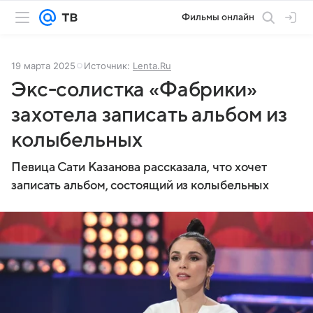
Фильмы онлайн
19 марта 2025
Источник:
Lenta.Ru
Экс-солистка «Фабрики»
захотела записать альбом из
колыбельных
Певица Сати Казанова рассказала, что хочет
записать альбом, состоящий из колыбельных