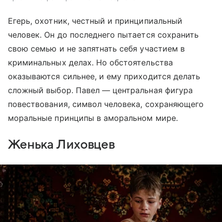
Егерь, охотник, честный и принципиальный
человек. Он до последнего пытается сохранить
свою семью и не запятнать себя участием в
криминальных делах. Но обстоятельства
оказываются сильнее, и ему приходится делать
сложный выбор. Павел — центральная фигура
повествования, символ человека, сохраняющего
моральные принципы в аморальном мире.
Женька Лиховцев