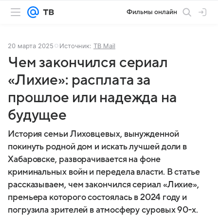
Фильмы онлайн
20 марта 2025
Источник:
ТВ Mail
Чем закончился сериал
«Лихие»: расплата за
прошлое или надежда на
будущее
История семьи Лиховцевых, вынужденной
покинуть родной дом и искать лучшей доли в
Хабаровске, разворачивается на фоне
криминальных войн и передела власти. В статье
рассказываем, чем закончился сериал «Лихие»,
премьера которого состоялась в 2024 году и
погрузила зрителей в атмосферу суровых 90-х.