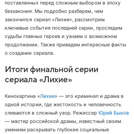
поставленных перед сложным выбором в эпоху
беззакония. Мы подробно разберем, чем
закончился сериал «Лихие», рассмотрим
ключевые события последней серии, проследим
судьбы главных героев и узнаем о возможном
продолжении. Также приведем интересные факты
о создании сериала.
Итоги финальной серии
сериала «Лихие»
Кинокартина «
Лихие
» — это криминал и драма в
одной истории, где жестокость и человечность
сливаются в сложный узор. Режиссер
Юрий Быков
— мастер российской драмы, известный своим
умением раскрывать глубокие социальные