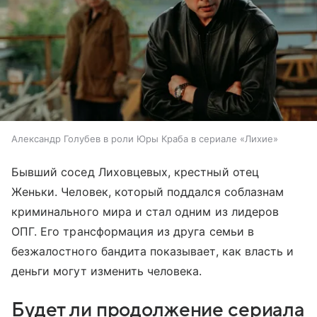
Александр Голубев в роли Юры Краба в сериале «Лихие»
Бывший сосед Лиховцевых, крестный отец
Женьки. Человек, который поддался соблазнам
криминального мира и стал одним из лидеров
ОПГ. Его трансформация из друга семьи в
безжалостного бандита показывает, как власть и
деньги могут изменить человека.
Будет ли продолжение сериала