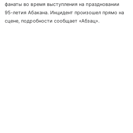
фанаты во время выступления на праздновании
95-летия Абакана. Инцидент произошел прямо на
сцене, подробности сообщает «Абзац».