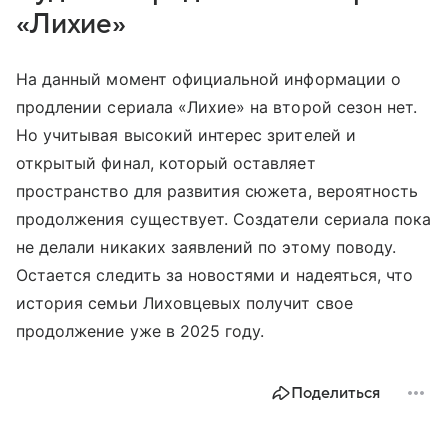
«Лихие»
На данный момент официальной информации о
продлении сериала «Лихие» на второй сезон нет.
Но учитывая высокий интерес зрителей и
открытый финал, который оставляет
пространство для развития сюжета, вероятность
продолжения существует. Создатели сериала пока
не делали никаких заявлений по этому поводу.
Остается следить за новостями и надеяться, что
история семьи Лиховцевых получит свое
продолжение уже в 2025 году.
Поделиться