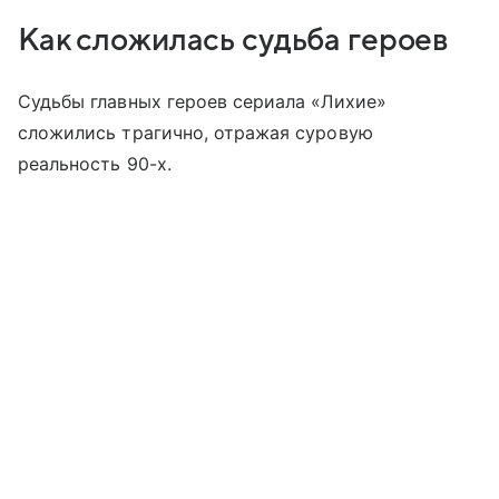
Как сложилась судьба героев
Судьбы главных героев сериала «Лихие»
сложились трагично, отражая суровую
реальность 90-х.