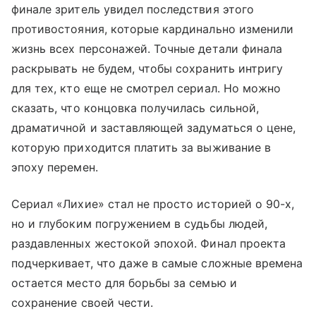
финале зритель увидел последствия этого
противостояния, которые кардинально изменили
жизнь всех персонажей. Точные детали финала
раскрывать не будем, чтобы сохранить интригу
для тех, кто еще не смотрел сериал. Но можно
сказать, что концовка получилась сильной,
драматичной и заставляющей задуматься о цене,
которую приходится платить за выживание в
эпоху перемен.
Сериал «Лихие» стал не просто историей о 90-х,
но и глубоким погружением в судьбы людей,
раздавленных жестокой эпохой. Финал проекта
подчеркивает, что даже в самые сложные времена
остается место для борьбы за семью и
сохранение своей чести.