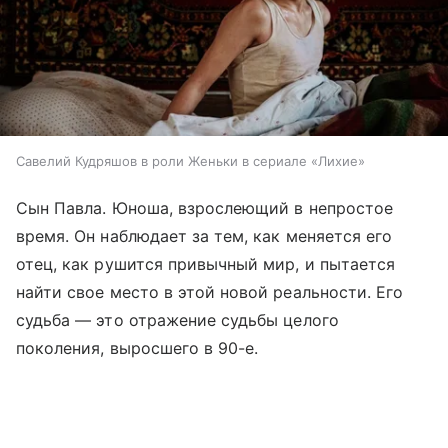
Савелий Кудряшов в роли Женьки в сериале «Лихие»
Сын Павла. Юноша, взрослеющий в непростое
время. Он наблюдает за тем, как меняется его
отец, как рушится привычный мир, и пытается
найти свое место в этой новой реальности. Его
судьба — это отражение судьбы целого
поколения, выросшего в 90-е.