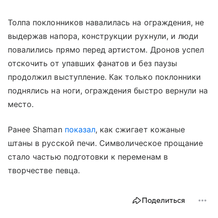
Толпа поклонников навалилась на ограждения, не
выдержав напора, конструкции рухнули, и люди
повалились прямо перед артистом. Дронов успел
отскочить от упавших фанатов и без паузы
продолжил выступление. Как только поклонники
поднялись на ноги, ограждения быстро вернули на
место.
Ранее Shaman
показал
, как сжигает кожаные
штаны в русской печи. Символическое прощание
стало частью подготовки к переменам в
творчестве певца.
Поделиться