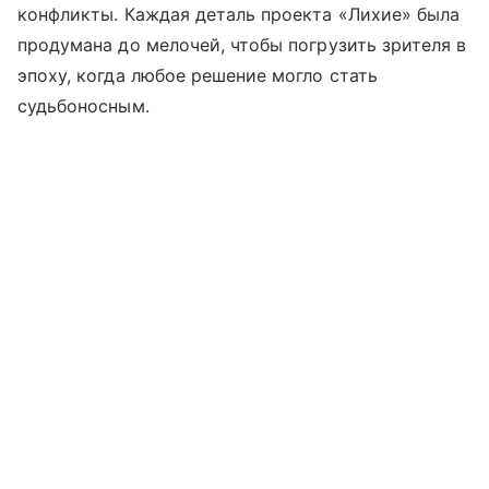
конфликты. Каждая деталь проекта «Лихие» была
продумана до мелочей, чтобы погрузить зрителя в
эпоху, когда любое решение могло стать
судьбоносным.