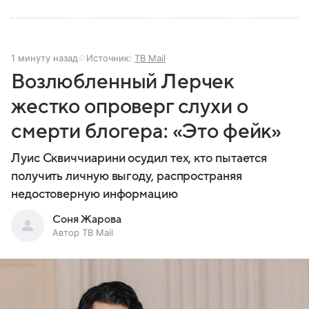
1 минуту назад
Источник:
ТВ Mail
Возлюбленный Лерчек
жестко опроверг слухи о
смерти блогера: «Это фейк»
Луис Сквиччиарини осудил тех, кто пытается
получить личную выгоду, распространяя
недостоверную информацию
Соня Жарова
Автор ТВ Mail