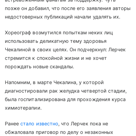
позже он добавил, что после его заявления авторы
недостоверных публикаций начали удалять их.
Хореограф возмутился попыткам неких лиц
использовать деликатную тему здоровья
Чекалиной в своих целях. Он подчеркнул: Лерчек
стремится к спокойной жизни и не хочет
порождать новые скандалы.
Напомним, в марте Чекалина, у которой
диагностировали рак желудка четвертой стадии,
была госпитализирована для прохождения курса
химиотерапии.
Ранее
стало известно
, что Лерчек пока не
обжаловала приговор по делу о незаконных