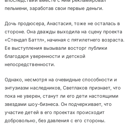
пельмени, заработав свои первые деньги.
Дочь продюсера, Анастасия, тоже не осталась в
стороне. Она дважды выходила на сцену проекта
«Стендап Баттл», начиная с пятилетнего возраста.
Ее выступления вызывали восторг публики
благодаря уверенности и детской
непосредственности.
Однако, несмотря на очевидные способности и
энтузиазм наследников, Светлаков признает, что
пока не уверен, станут ли его дети настоящими
звездами шоу-бизнеса. Он подчеркивает, что
участие детей в его проектах происходит
добровольно, без давления с его стороны.