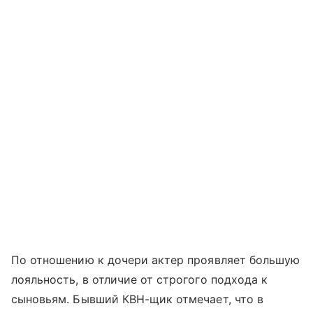
По отношению к дочери актер проявляет большую
лояльность, в отличие от строгого подхода к
сыновьям. Бывший КВН-щик отмечает, что в