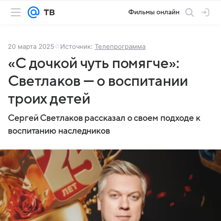
Фильмы онлайн
20 марта 2025
Источник:
Телепрограмма
«С дочкой чуть помягче»:
Светлаков — о воспитании
троих детей
Сергей Светлаков рассказал о своем подходе к
воспитанию наследников