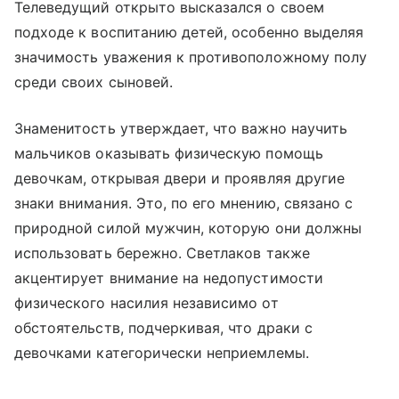
Телеведущий открыто высказался о своем
подходе к воспитанию детей, особенно выделяя
значимость уважения к противоположному полу
среди своих сыновей.
Знаменитость утверждает, что важно научить
мальчиков оказывать физическую помощь
девочкам, открывая двери и проявляя другие
знаки внимания. Это, по его мнению, связано с
природной силой мужчин, которую они должны
использовать бережно. Светлаков также
акцентирует внимание на недопустимости
физического насилия независимо от
обстоятельств, подчеркивая, что драки с
девочками категорически неприемлемы.