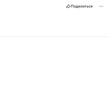
Поделиться