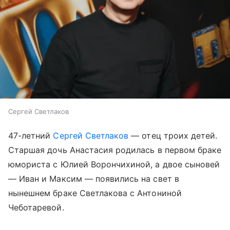
Сергей Светлаков
47-летний
Сергей Светлаков
— отец троих детей.
Старшая дочь Анастасия родилась в первом браке
юмориста с Юлией Ворончихиной, а двое сыновей
— Иван и Максим — появились на свет в
нынешнем браке Светлакова с Антониной
Чеботаревой.