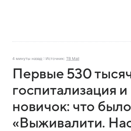
4 минуты назад
Источник:
ТВ Mail
Первые 530 тысяч
госпитализация 
новичок: что было
«Выживалити. На