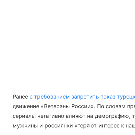
Ранее
с требованием запретить показ турец
движение «Ветераны России». По словам пр
сериалы негативно влияют на демографию, 
мужчины и россиянки «теряют интерес к на