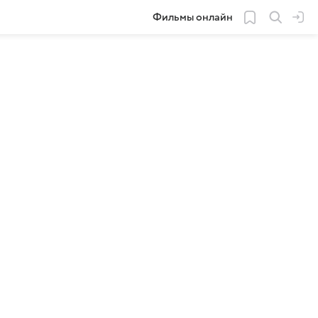
Фильмы онлайн