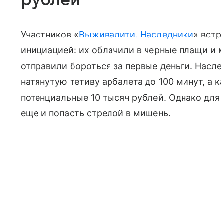
Участников «
Выживалити. Наследники
» вст
инициацией: их облачили в черные плащи и 
отправили бороться за первые деньги. Нас
натянутую тетиву арбалета до 100 минут, а
потенциальные 10 тысяч рублей. Однако для
еще и попасть стрелой в мишень.