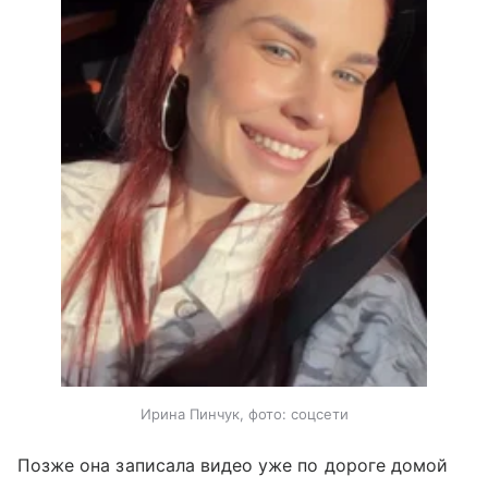
Ирина Пинчук, фото: соцсети
Позже она записала видео уже по дороге домой