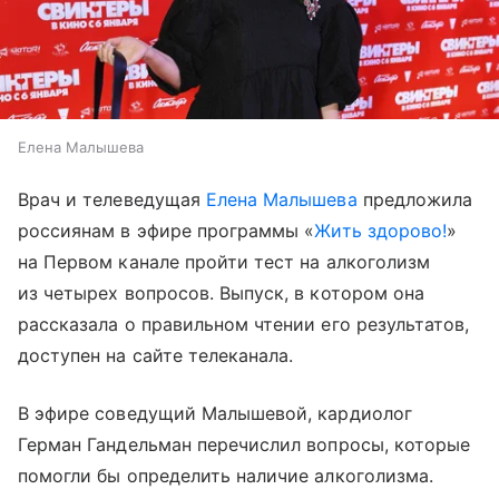
Елена Малышева
Врач и телеведущая
Елена Малышева
предложила
россиянам в эфире программы «
Жить здорово!
»
на Первом канале пройти тест на алкоголизм
из четырех вопросов. Выпуск, в котором она
рассказала о правильном чтении его результатов,
доступен на сайте телеканала.
В эфире соведущий Малышевой, кардиолог
Герман Гандельман перечислил вопросы, которые
помогли бы определить наличие алкоголизма.