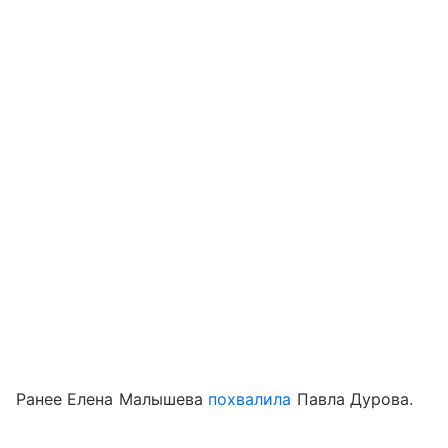
Ранее Елена Малышева
похвалила
Павла Дурова.