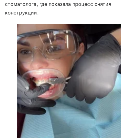
стоматолога, где показала процесс снятия
конструкции.