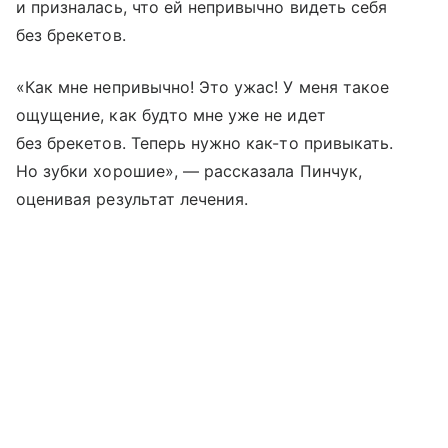
и призналась, что ей непривычно видеть себя
без брекетов.
«Как мне непривычно! Это ужас! У меня такое
ощущение, как будто мне уже не идет
без брекетов. Теперь нужно как-то привыкать.
Но зубки хорошие», — рассказала Пинчук,
оценивая результат лечения.