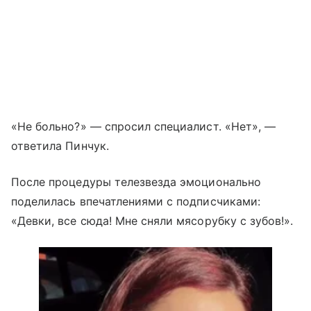
«Не больно?» — спросил специалист. «Нет», —
ответила Пинчук.
После процедуры телезвезда эмоционально
поделилась впечатлениями с подписчиками:
«Девки, все сюда! Мне сняли мясорубку с зубов!».