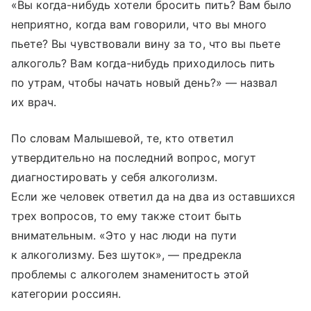
«Вы когда-нибудь хотели бросить пить? Вам было
неприятно, когда вам говорили, что вы много
пьете? Вы чувствовали вину за то, что вы пьете
алкоголь? Вам когда-нибудь приходилось пить
по утрам, чтобы начать новый день?» — назвал
их врач.
По словам Малышевой, те, кто ответил
утвердительно на последний вопрос, могут
диагностировать у себя алкоголизм.
Если же человек ответил да на два из оставшихся
трех вопросов, то ему также стоит быть
внимательным. «Это у нас люди на пути
к алкоголизму. Без шуток», — предрекла
проблемы с алкоголем знаменитость этой
категории россиян.