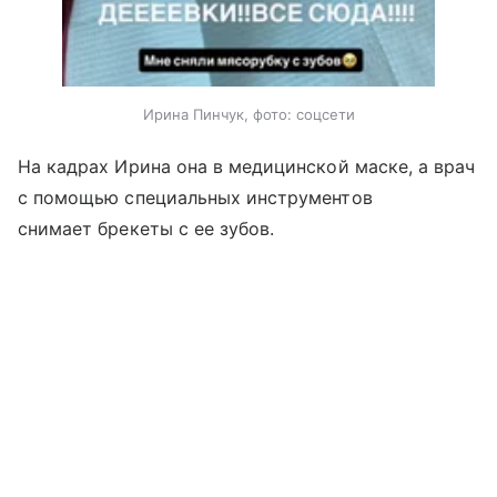
Ирина Пинчук, фото: соцсети
На кадрах Ирина она в медицинской маске, а врач
с помощью специальных инструментов
снимает брекеты с ее зубов.