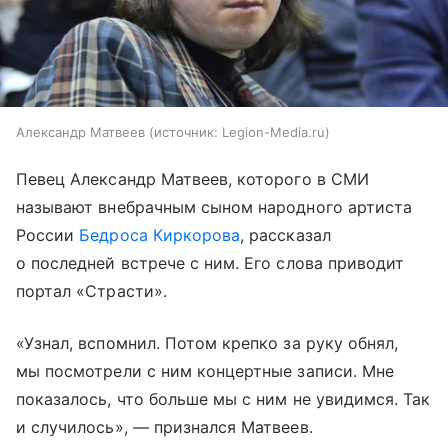
Александр Матвеев
источник:
Legion-Media.ru
Певец Александр Матвеев, которого в СМИ
называют внебрачным сыном народного артиста
России
Бедроса Киркорова
, рассказал
о последней встрече с ним. Его слова приводит
портал «Страсти».
«Узнал, вспомнил. Потом крепко за руку обнял,
мы посмотрели с ним концертные записи. Мне
показалось, что больше мы с ним не увидимся. Так
и случилось», — признался Матвеев.