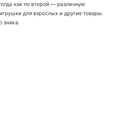
тогда как по второй — различную
 игрушки для взрослых и другие товары.
 знака.