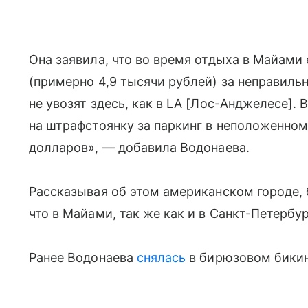
Она заявила, что во время отдыха в Майами
(примерно 4,9 тысячи рублей) за неправиль
не увозят здесь, как в LA [Лос-Анджелесе]. 
на штрафстоянку за паркинг в неположенном
долларов», — добавила Водонаева.
Рассказывая об этом американском городе,
что в Майами, так же как и в Санкт-Петербу
Ранее Водонаева
снялась
в бирюзовом бикин