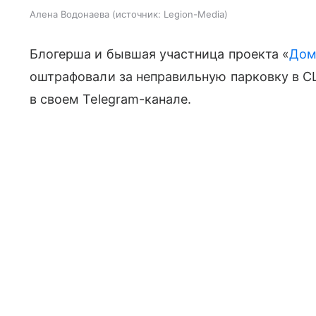
Алена Водонаева
источник:
Legion-Media
Блогерша и бывшая участница проекта «
Дом
оштрафовали за неправильную парковку в С
в своем Telegram-канале.