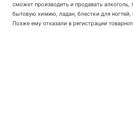
сможет производить и продавать алкоголь, 
бытовую химию, ладан, блестки для ногтей,
Позже ему отказали в регистрации товарного