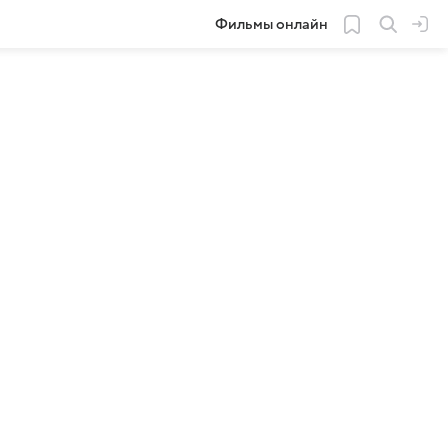
Фильмы онлайн