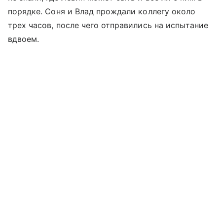
порядке. Соня и Влад прождали коллегу около
трех часов, после чего отправились на испытание
вдвоем.