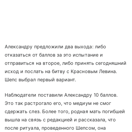
Александру предложили два выхода: либо
отказаться от баллов за это испытание и
отправиться на второе, либо принять сегодняшний
исход и послать на битву с Красновым Левина.
Шепс выбрал первый вариант.
Наблюдатели поставили Александру 10 баллов.
Это так растрогало его, что медиум не смог
сдержать слез. Более того, родная мать погибшей
вышла на связь с редакцией и рассказала, что
после ритуала, проведенного Шепсом, она