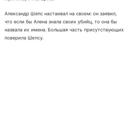
Александр Шепс настаивал на своем: он заявил,
что если бы Алена знала своих убийц, то она бы
назвала их имена. Большая часть присутствующих
поверила Шепсу.