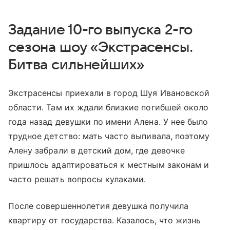
Задание 10-го выпуска 2-го
сезона шоу «Экстрасенсы.
Битва сильнейших»
Экстрасенсы приехали в город Шуя Ивановской
области. Там их ждали близкие погибшей около
года назад девушки по имени Алена. У нее было
трудное детство: мать часто выпивала, поэтому
Алену забрали в детский дом, где девочке
пришлось адаптироваться к местным законам и
часто решать вопросы кулаками.
После совершеннолетия девушка получила
квартиру от государства. Казалось, что жизнь