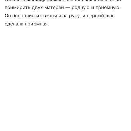
примирить двух матерей — родную и приемную.
Он попросил их взяться за руку, и первый шаг
сделала приемная.