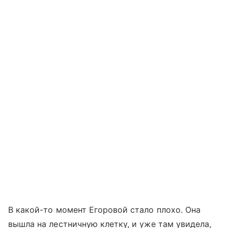
В какой-то момент Егоровой стало плохо. Она
вышла на лестничную клетку, и уже там увидела,