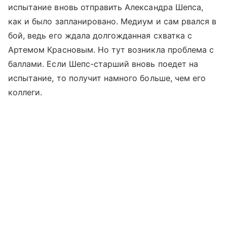
испытание вновь отправить Александра Шепса,
как и было запланировано. Медиум и сам рвался в
бой, ведь его ждала долгожданная схватка с
Артемом Красновым. Но тут возникла проблема с
баллами. Если Шепс-старший вновь поедет на
испытание, то получит намного больше, чем его
коллеги.