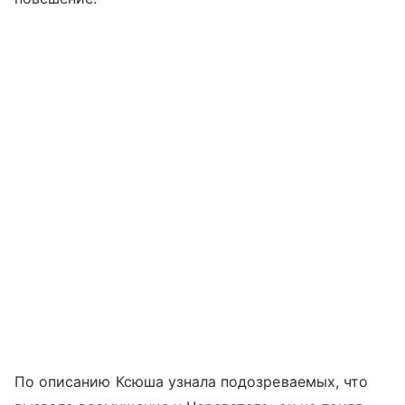
По описанию Ксюша узнала подозреваемых, что