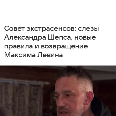
Совет экстрасенсов: слезы
Александра Шепса, новые
правила и возвращение
Максима Левина