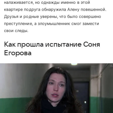
налаживается, но однажды именно в этой
квартире подруга обнаружила Алену повешенной.
Друзья и родные уверены, что было совершено
преступление, а злоумышленник смог замести
свои следы.
Как прошла испытание Соня
Егорова