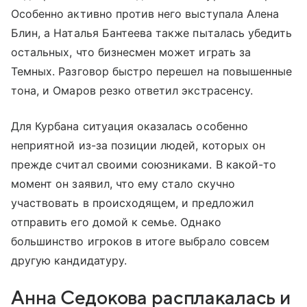
Особенно активно против него выступала Алена
Блин, а Наталья Бантеева также пыталась убедить
остальных, что бизнесмен может играть за
Темных. Разговор быстро перешел на повышенные
тона, и Омаров резко ответил экстрасенсу.
Для Курбана ситуация оказалась особенно
неприятной из-за позиции людей, которых он
прежде считал своими союзниками. В какой-то
момент он заявил, что ему стало скучно
участвовать в происходящем, и предложил
отправить его домой к семье. Однако
большинство игроков в итоге выбрало совсем
другую кандидатуру.
Анна Седокова расплакалась и