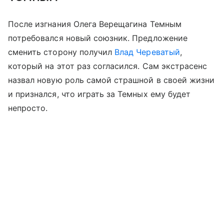
После изгнания Олега Верещагина Темным
потребовался новый союзник. Предложение
сменить сторону получил
Влад Череватый
,
который на этот раз согласился. Сам экстрасенс
назвал новую роль самой страшной в своей жизни
и признался, что играть за Темных ему будет
непросто.