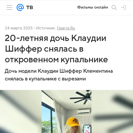
Фильмы онлайн
24 марта 2025
Источник:
Газета.Ru
20-летняя дочь Клаудии
Шиффер снялась в
откровенном купальнике
Дочь модели Клаудии Шиффер Клементина
снялась в купальнике с вырезами