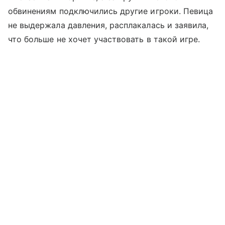
обвинениям подключились другие игроки. Певица
не выдержала давления, расплакалась и заявила,
что больше не хочет участвовать в такой игре.