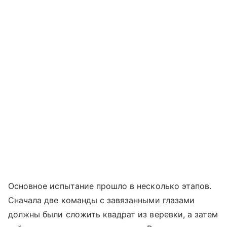
Основное испытание прошло в несколько этапов.
Сначала две команды с завязанными глазами
должны были сложить квадрат из веревки, а затем