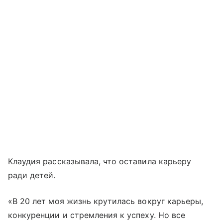
Клаудия рассказывала, что оставила карьеру
ради детей.
«В 20 лет моя жизнь крутилась вокруг карьеры,
конкуренции и стремления к успеху. Но все