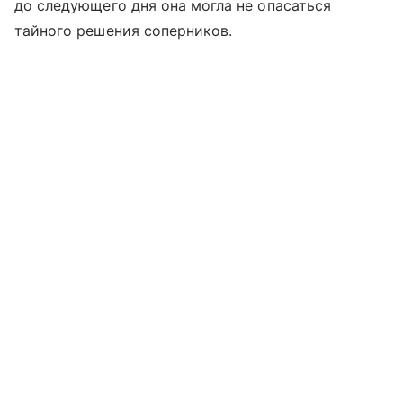
до следующего дня она могла не опасаться
тайного решения соперников.