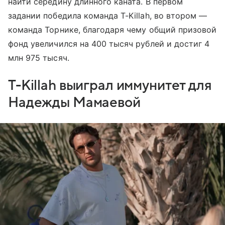
найти середину длинного каната. В первом
задании победила команда T-Killah, во втором —
команда Торнике, благодаря чему общий призовой
фонд увеличился на 400 тысяч рублей и достиг 4
млн 975 тысяч.
T-Killah выиграл иммунитет для
Надежды Мамаевой