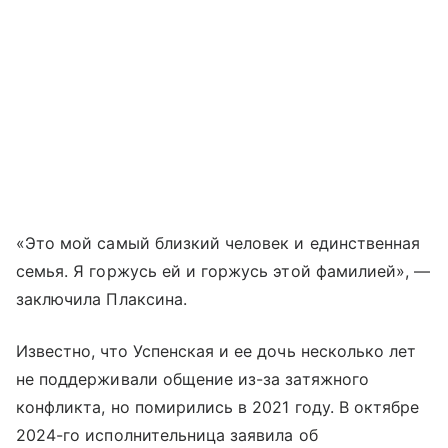
«Это мой самый близкий человек и единственная
семья. Я горжусь ей и горжусь этой фамилией», —
заключила Плаксина.
Известно, что Успенская и ее дочь несколько лет
не поддерживали общение из-за затяжного
конфликта, но помирились в 2021 году. В октябре
2024-го исполнительница заявила об