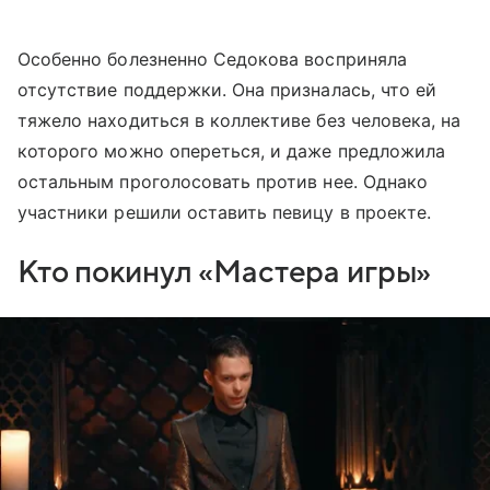
Особенно болезненно Седокова восприняла
отсутствие поддержки. Она призналась, что ей
тяжело находиться в коллективе без человека, на
которого можно опереться, и даже предложила
остальным проголосовать против нее. Однако
участники решили оставить певицу в проекте.
Кто покинул «Мастера игры»