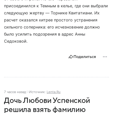
присоединился к Темным в келье, где они выбрали
следующую жертву — Торнике Квитатиани. Их
расчет оказался хитрее простого устранения
сильного соперника: его исчезновение должно
было усилить подозрения в адрес Анны
Седоковой.
Поделиться
7 часов назад
Источник:
Lenta.Ru
Дочь Любови Успенской
решила взять фамилию