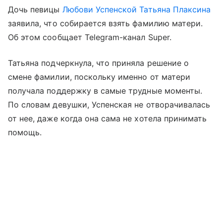
Дочь певицы
Любови Успенской
Татьяна Плаксина
заявила, что собирается взять фамилию матери.
Об этом сообщает Telegram-канал Super.
Татьяна подчеркнула, что приняла решение о
смене фамилии, поскольку именно от матери
получала поддержку в самые трудные моменты.
По словам девушки, Успенская не отворачивалась
от нее, даже когда она сама не хотела принимать
помощь.