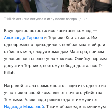
T-Killah активно вступил в игру после возвращения
В суперигре встретились капитаны команд —
Александр Тарасов
и Торнике Квитатиани. Им
одновременно приходилось подбрасывать яйцо и
отбивать мяч, следуя командам Мастера, причем
условия постепенно усложнялись. Ошибку первым
допустил Торнике, поэтому победа досталась T-
Killah.
Наградой стала возможность защитить одного из
участников своей команды от ночного убийства
Темными. Александр решил отдать иммунитет
Надежде Мамаевой
. Таким образом, как минимум