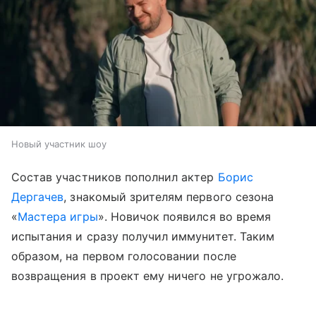
Новый участник шоу
Состав участников пополнил актер
Борис
Дергачев
, знакомый зрителям первого сезона
«
Мастера игры
». Новичок появился во время
испытания и сразу получил иммунитет. Таким
образом, на первом голосовании после
возвращения в проект ему ничего не угрожало.