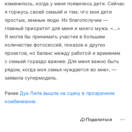
изменилось, когда у меня появились дети. Сейчас
я горжусь своей семьей и тем, что мои дети
простые, земные люди. Их благополучие —
главный приоритет для меня и моего мужа. <…>
Я могла бы принимать участие в большем
количестве фотосессий, показов и других
проектов, но баланс между работой и временем
с семьей гораздо важнее. Для меня важно быть
рядом, когда моя семья нуждается во мне», —
заявила супермодель.
Ранее
Дуа Липа
вышла на сцену в прозрачном
комбинезоне
.
Поделиться