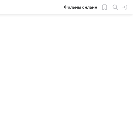
Фильмы онлайн