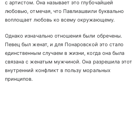
с артистом. Она называет это глубочайшей
любовью, отмечая, что Павлиашвили буквально
воплощает любовь ко всему окружающему.
Однако изначально отношения были обречены.
Певец был женат, и для Понаровской это стало
единственным случаем в жизни, когда она была
связана с женатым мужчиной. Она разрешила этот
внутренний конфликт в пользу моральных
принципов.