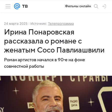
Фильмы онлайн
24 марта 2025
Источник:
Телепрограмма
Ирина Понаровская
рассказала о романе с
женатым Сосо Павлиашвили
Роман артистов начался в 90-е на фоне
совместной работы