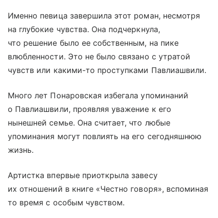
Именно певица завершила этот роман, несмотря
на глубокие чувства. Она подчеркнула,
что решение было ее собственным, на пике
влюбленности. Это не было связано с утратой
чувств или какими-то проступками Павлиашвили.
Много лет Понаровская избегала упоминаний
о Павлиашвили, проявляя уважение к его
нынешней семье. Она считает, что любые
упоминания могут повлиять на его сегодняшнюю
жизнь.
Артистка впервые приоткрыла завесу
их отношений в книге «Честно говоря», вспоминая
то время с особым чувством.