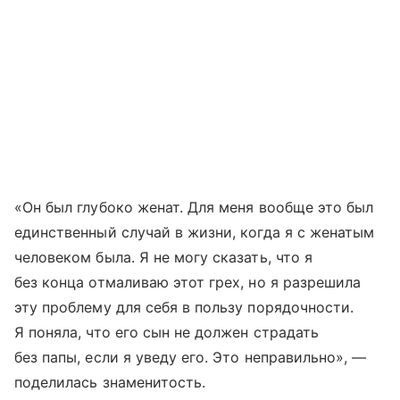
«Он был глубоко женат. Для меня вообще это был
единственный случай в жизни, когда я с женатым
человеком была. Я не могу сказать, что я
без конца отмаливаю этот грех, но я разрешила
эту проблему для себя в пользу порядочности.
Я поняла, что его сын не должен страдать
без папы, если я уведу его. Это неправильно», —
поделилась знаменитость.