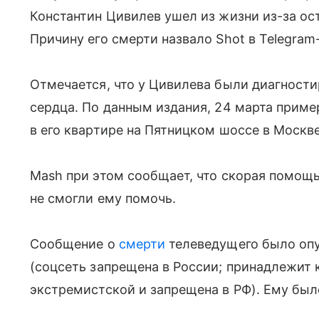
Константин Цивилев ушел из жизни из-за ос
Причину его смерти назвало Shot в Telegram
Отмечается, что у Цивилева были диагност
сердца. По данным издания, 24 марта приме
в его квартире на Пятницком шоссе в Москве
Mash при этом сообщает, что скорая помощь
не смогли ему помочь.
Сообщение о
смерти
телеведущего было опу
(соцсеть запрещена в России; принадлежит 
экстремистской и запрещена в РФ). Ему было