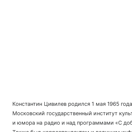
Константин Цивилев родился 1 мая 1965 года
Московский государственный институт куль
и юмора на радио и над программами «С доб