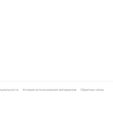
нциальности
Условия использования материалов
Обратная связь