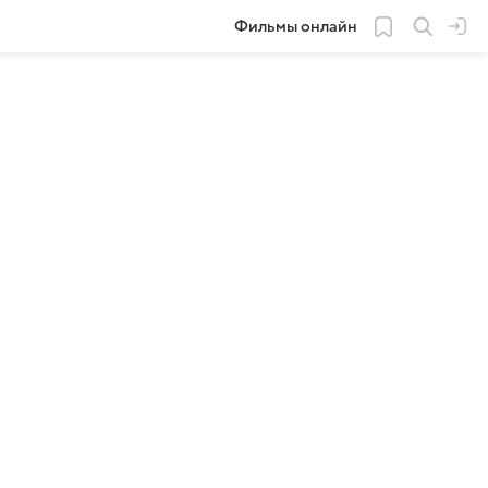
Фильмы онлайн