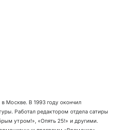
 в Москве. В 1993 году окончил
туры. Работал редактором отдела сатиры
рым утром!», «Опять 25!» и другими.