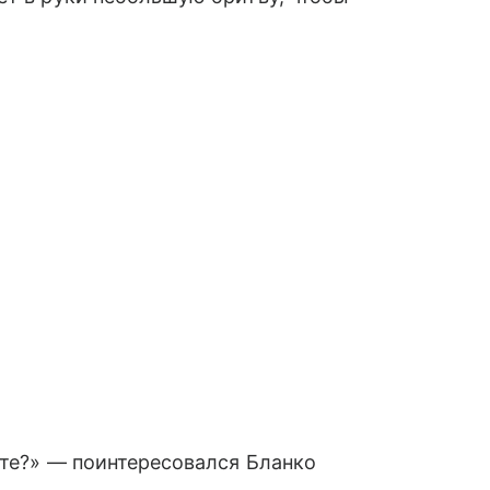
ите?» — поинтересовался Бланко