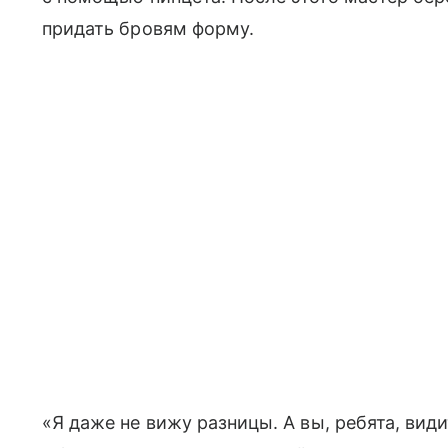
придать бровям форму.
«Я даже не вижу разницы. А вы, ребята, вид