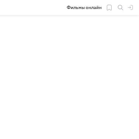
Фильмы онлайн