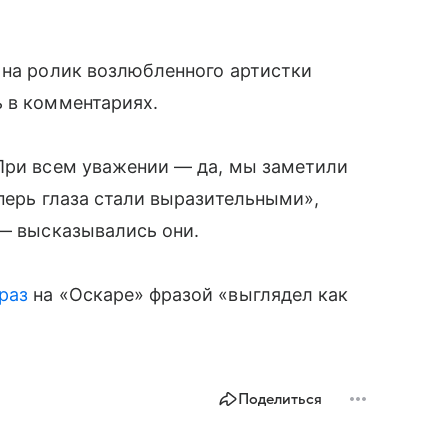
 на ролик возлюбленного артистки
 в комментариях.
«При всем уважении — да, мы заметили
еперь глаза стали выразительными»,
 — высказывались они.
раз
на «Оскаре» фразой «выглядел как
Поделиться