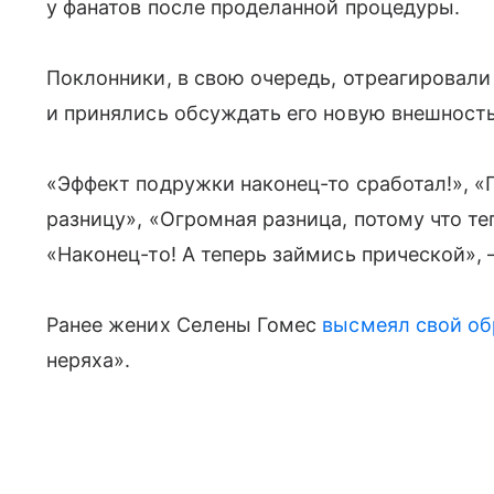
у фанатов после проделанной процедуры.
Поклонники, в свою очередь, отреагировали
и принялись обсуждать его новую внешность
«Эффект подружки наконец-то сработал!», 
разницу», «Огромная разница, потому что т
«Наконец-то! А теперь займись прической»,
Ранее жених Селены Гомес
высмеял свой об
неряха».