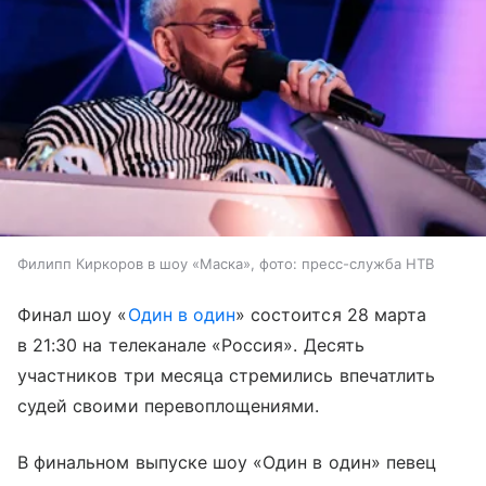
Филипп Киркоров в шоу «Маска», фото: пресс-служба НТВ
Финал шоу «
Один в один
» состоится 28 марта
в 21:30 на телеканале «Россия». Десять
участников три месяца стремились впечатлить
судей своими перевоплощениями.
В финальном выпуске шоу «Один в один» певец