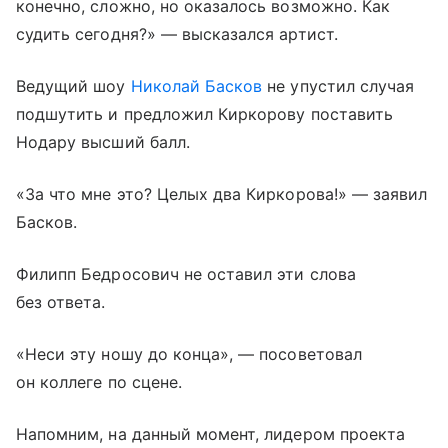
конечно, сложно, но оказалось возможно. Как
судить сегодня?» — высказался артист.
Ведущий шоу
Николай Басков
не упустил случая
подшутить и предложил Киркорову поставить
Нодару высший балл.
«За что мне это? Целых два Киркорова!» — заявил
Басков.
Филипп Бедросович не оставил эти слова
без ответа.
«Неси эту ношу до конца», — посоветовал
он коллеге по сцене.
Напомним, на данный момент, лидером проекта