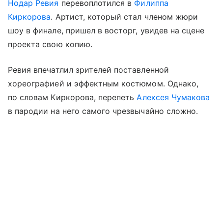
Нодар Ревия
перевоплотился в
Филиппа
Киркорова
. Артист, который стал членом жюри
шоу в финале, пришел в восторг, увидев на сцене
проекта свою копию.
Ревия впечатлил зрителей поставленной
хореографией и эффектным костюмом. Однако,
по словам Киркорова, перепеть
Алексея Чумакова
в пародии на него самого чрезвычайно сложно.