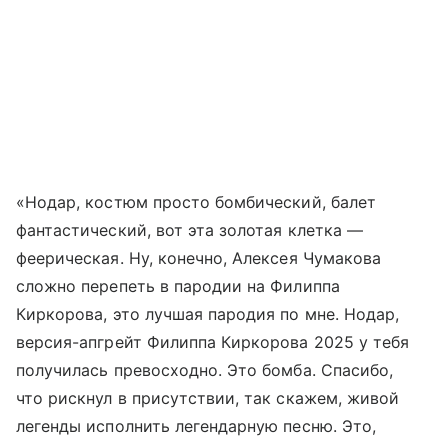
«Нодар, костюм просто бомбический, балет
фантастический, вот эта золотая клетка —
феерическая. Ну, конечно, Алексея Чумакова
сложно перепеть в пародии на Филиппа
Киркорова, это лучшая пародия по мне. Нодар,
версия-апгрейт Филиппа Киркорова 2025 у тебя
получилась превосходно. Это бомба. Спасибо,
что рискнул в присутствии, так скажем, живой
легенды исполнить легендарную песню. Это,