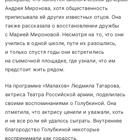
Андрея Миронова, хотя общественность
приписывала ей других известных отцов. Она
также рассказала о восстановлении дружбы
с Марией Мироновой. Несмотря на то, что они
учились в одной школе, пути их разошлись,
и только спустя годы они встретились
на съемочной площадке, где узнали, что им
предстоит жить рядом.
На программе «Малахов» Людмила Татарова,
актриса Театра Российской армии, поделилась
своими воспоминаниями о Голубкиной. Она
отметила, что актрису ценили и уважали, хоть
и не все роли ей удалось сыграть. Внутреннее
благородство Голубкиной некоторые
воспринимали как гордость.