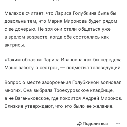
Малахов считает, что Лариса Голубкина была бы
довольна тем, что Мария Миронова будет рядом
с ее дочерью. Не зря они стали общаться уже
в зрелом возрасте, когда обе состоялись как
актрисы.
«Таким образом Лариса Ивановна как бы передела
Маше заботу о сестре», — подметил телеведущий.
Вопрос о месте захоронения Голубкиной волновал
многих. Она выбрала Троекуровское кладбище,
а не Ваганьковское, где покоится Андрей Миронов.
Близкие утверждают, что это было ее желание.
Поделиться