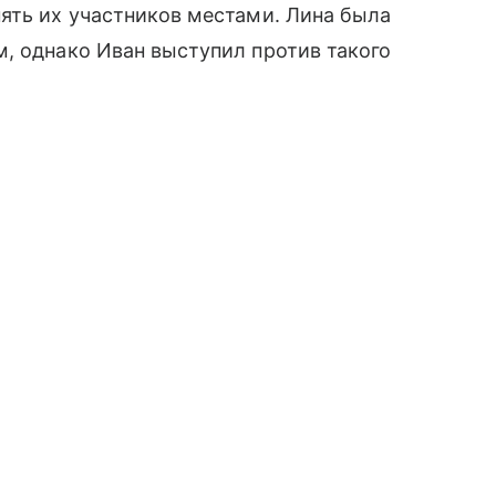
ять их участников местами. Лина была
, однако Иван выступил против такого