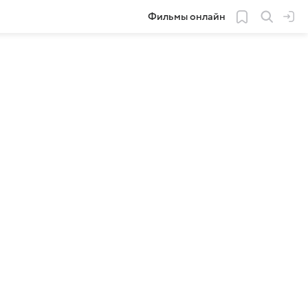
Фильмы онлайн