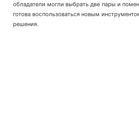
обладатели могли выбрать две пары и помен
готова воспользоваться новым инструментом
решения.