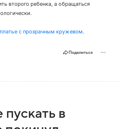
ить второго ребенка, а обращаться
хологически.
-платье с прозрачным кружевом
.
Поделиться
 пускать в