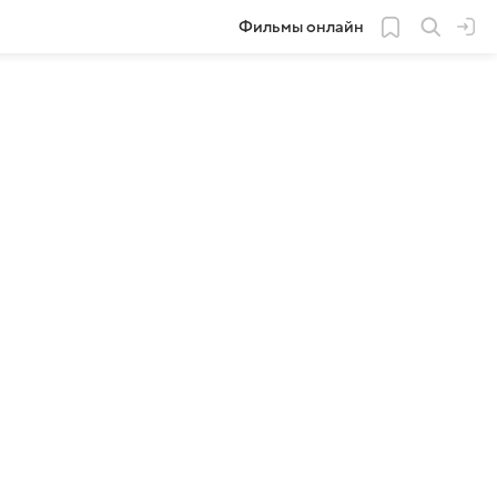
Фильмы онлайн