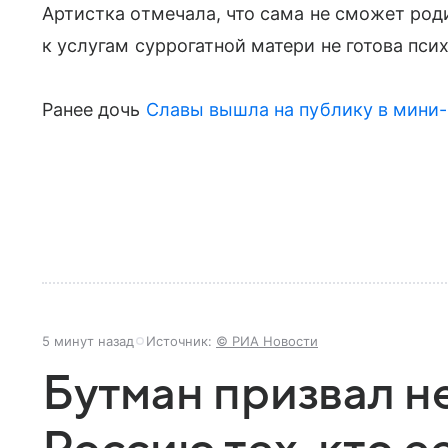
Артистка отмечала, что сама не сможет род
к услугам суррогатной матери не готова пси
Ранее дочь
Славы
вышла на публику в мини
5 минут назад
Источник:
© РИА Новости
Бутман призвал не