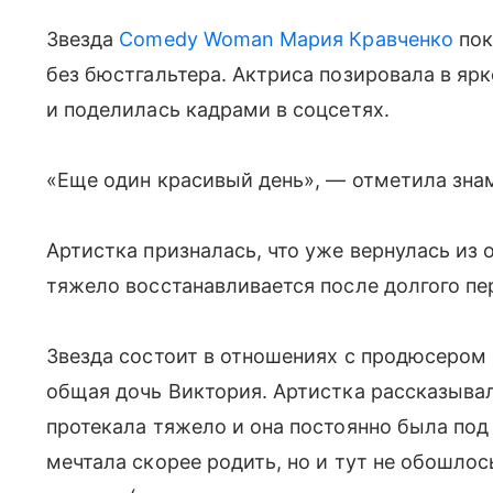
Звезда
Comedy Woman
Мария Кравченко
пок
без бюстгальтера. Актриса позировала в яр
и поделилась кадрами в соцсетях.
«Еще один красивый день», — отметила зна
Артистка призналась, что уже вернулась из 
тяжело восстанавливается после долгого пе
Звезда состоит в отношениях с продюсером
общая дочь Виктория. Артистка рассказывал
протекала тяжело и она постоянно была под
мечтала скорее родить, но и тут не обошло