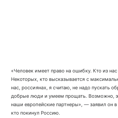
«Человек имеет право на ошибку. Кто из на
Некоторых, кто высказывается с максимальн
нас, россиянах, я считаю, не надо пускать о
добрые люди и умеем прощать. Возможно, эт
наши европейские партнеры», — заявил он в 
кто покинул Россию.