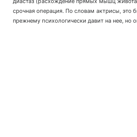
диастаз (расхождение прямых мышц живота. 
срочная операция. По словам актрисы, это
прежнему психологически давит на нее, но о