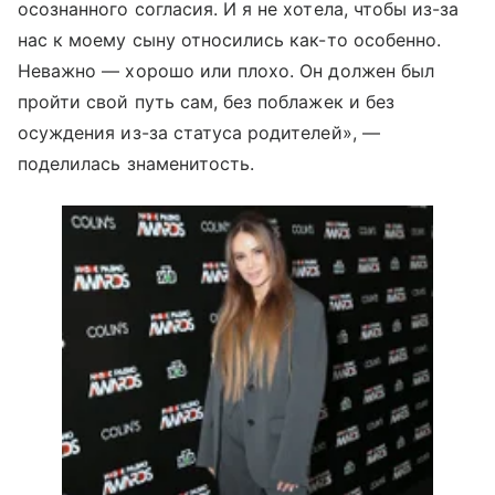
осознанного согласия. И я не хотела, чтобы из-за
нас к моему сыну относились как-то особенно.
Неважно — хорошо или плохо. Он должен был
пройти свой путь сам, без поблажек и без
осуждения из-за статуса родителей», —
поделилась знаменитость.