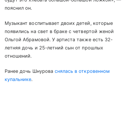
пояснил он.
Музыкант воспитывает двоих детей, которые
появились на свет в браке с четвертой женой
Ольгой Абрамовой. У артиста также есть 32-
летняя дочь и 25-летний сын от прошлых
отношений.
Ранее дочь Шнурова
снялась в откровенном
купальнике
.