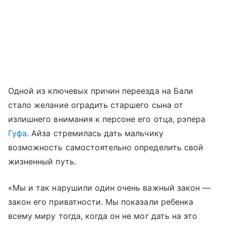
Одной из ключевых причин переезда на Бали
стало желание оградить старшего сына от
излишнего внимания к персоне его отца, рэпера
Гуфа
. Айза стремилась дать мальчику
возможность самостоятельно определить свой
жизненный путь.
«Мы и так нарушили один очень важный закон —
закон его приватности. Мы показали ребенка
всему миру тогда, когда он не мог дать на это