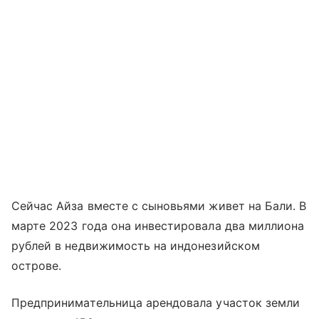
Сейчас Айза вместе с сыновьями живет на Бали. В
марте 2023 года она инвестировала два миллиона
рублей в недвижимость на индонезийском
острове.
Предпринимательница арендовала участок земли