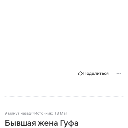
Поделиться
9 минут назад
Источник:
ТВ Mail
Бывшая жена Гуфа