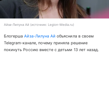
Айза-Лилуна Ай
источник:
Legion-Media.ru
Блогерша
Айза-Лилуна Ай
объяснила в своем
Telegram-канале, почему приняла решение
покинуть Россию вместе с детьми 13 лет назад.