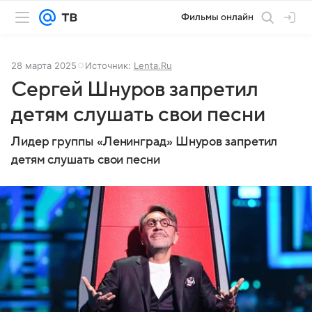
Фильмы онлайн
28 марта 2025
Источник:
Lenta.Ru
Сергей Шнуров запретил
детям слушать свои песни
Лидер группы «Ленинград» Шнуров запретил
детям слушать свои песни