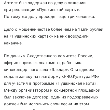
Артист был задержан по делу о хищении
при реализации «Пушкинской карты».
По тому же делу проходят еще три человека.
Дело о мошенничестве более чем на 1 млн рублей
на «Пушкинских картах» на них возбудили
накануне.
По данным Следственного комитета России,
аферист привлек знакомого, работника
киноконцертного зала «Эльдар». Они вдвоем
подали заявку на платформу «PRO.Культура.РФ»
для участия в программе «Пушкинская карта».
Между организатором и концертной площадкой
был заключен договор, один из подозреваемых
должен был исполнить свои песни на этом