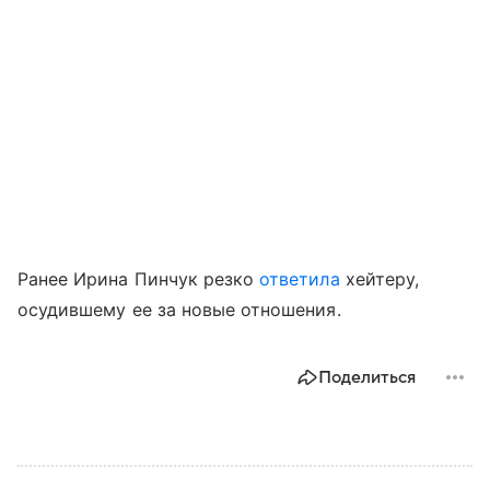
Ранее Ирина Пинчук резко
ответила
хейтеру,
осудившему ее за новые отношения.
Поделиться