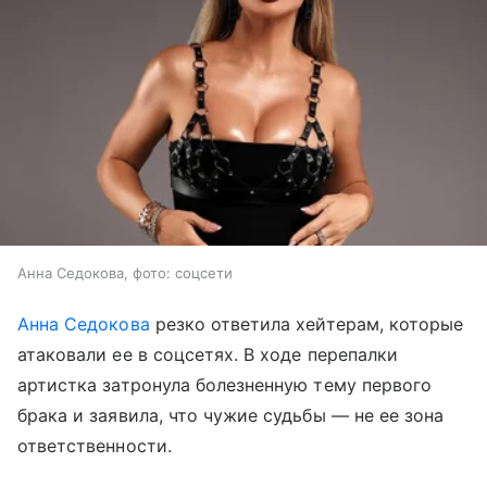
Анна Седокова, фото: соцсети
Анна Седокова
резко ответила хейтерам, которые
атаковали ее в соцсетях. В ходе перепалки
артистка затронула болезненную тему первого
брака и заявила, что чужие судьбы — не ее зона
ответственности.