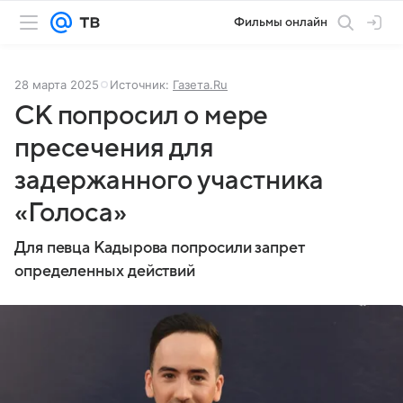
Фильмы онлайн
28 марта 2025
Источник:
Газета.Ru
СК попросил о мере
пресечения для
задержанного участника
«Голоса»
Для певца Кадырова попросили запрет
определенных действий