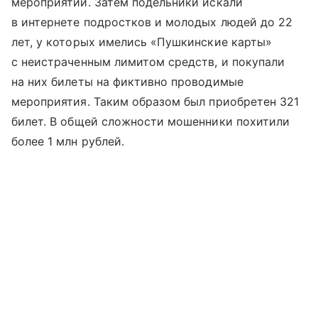
мероприятии. Затем подельники искали
в интернете подростков и молодых людей до 22
лет, у которых имелись «Пушкинские карты»
с неистраченным лимитом средств, и покупали
на них билеты на фиктивно проводимые
мероприятия. Таким образом был приобретен 321
билет. В общей сложности мошенники похитили
более 1 млн рублей.