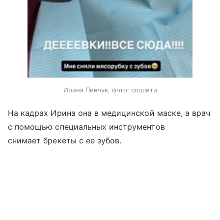
Ирина Пинчук, фото: соцсети
На кадрах Ирина она в медицинской маске, а врач
с помощью специальных инструментов
снимает брекеты с ее зубов.