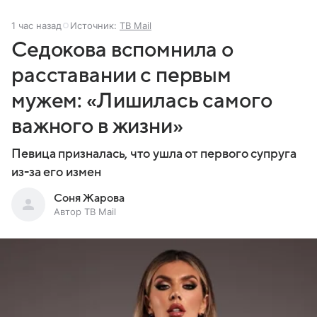
1 час назад
Источник:
ТВ Mail
Седокова вспомнила о
расставании с первым
мужем: «Лишилась самого
важного в жизни»
Певица призналась, что ушла от первого супруга
из-за его измен
Соня Жарова
Автор ТВ Mail