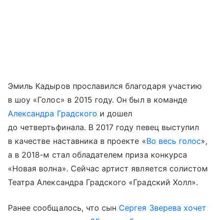
Эмиль Кадыров прославился благодаря участию
в шоу «Голос» в 2015 году. Он был в команде
Александра Градского
и дошел
до четвертьфинала. В 2017 году певец выступил
в качестве наставника в проекте «
Во весь голос
»,
а в 2018-м стал обладателем приза конкурса
«Новая волна». Сейчас артист является солистом
Театра Александра Градского «Градский Холл».
Ранее сообщалось, что сын
Сергея Зверева
хочет