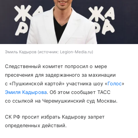
Эмиль Кадыров
источник:
Legion-Media.ru
Следственный комитет попросил о мере
пресечения для задержанного за махинации
с «Пушкинской картой» участника шоу «
Голос
»
Эмиля Кадырова
. Об этом сообщает ТАСС
со ссылкой на Черемушкинский суд Москвы.
СК РФ просит избрать Кадырову запрет
определенных действий.