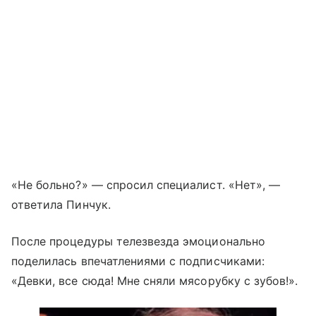
«Не больно?» — спросил специалист. «Нет», —
ответила Пинчук.
После процедуры телезвезда эмоционально
поделилась впечатлениями с подписчиками:
«Девки, все сюда! Мне сняли мясорубку с зубов!».