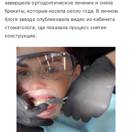
завершила ортодонтическое лечение и сняла
брекеты, которые носила около года. В личном
блоге звезда опубликовала видео из кабинета
стоматолога, где показала процесс снятия
конструкции.