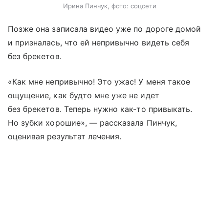
Ирина Пинчук, фото: соцсети
Позже она записала видео уже по дороге домой
и призналась, что ей непривычно видеть себя
без брекетов.
«Как мне непривычно! Это ужас! У меня такое
ощущение, как будто мне уже не идет
без брекетов. Теперь нужно как-то привыкать.
Но зубки хорошие», — рассказала Пинчук,
оценивая результат лечения.