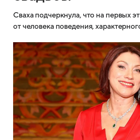
Сваха подчеркнула, что на первых э
от человека поведения, характерно