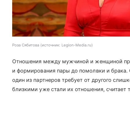
Роза Сябитова
источник:
Legion-Media.ru
Отношения между мужчиной и женщиной прох
и формирования пары до помолвки и брака. 
один из партнеров требует от другого слишк
близкими уже стали их отношения, считает 