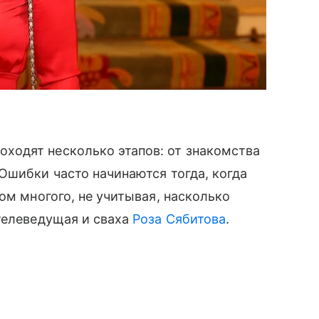
одят несколько этапов: от знакомства
Ошибки часто начинаются тогда, когда
ом многого, не учитывая, насколько
телеведущая и сваха
Роза Сябитова
.