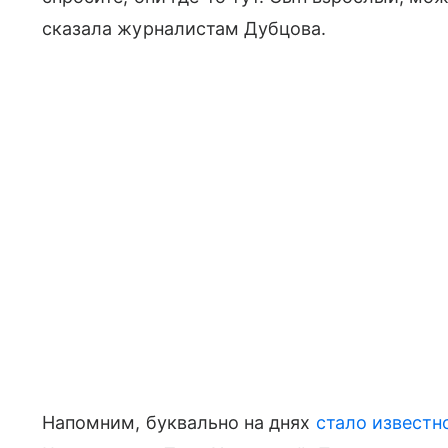
сказала журналистам Дубцова.
Напомним, буквально на днях
стало известн