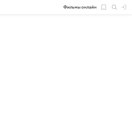
Фильмы онлайн