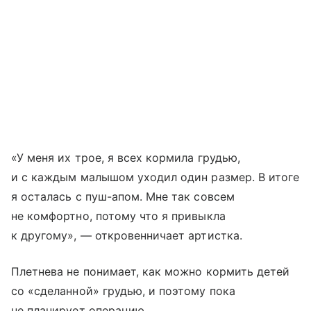
«У меня их трое, я всех кормила грудью,
и с каждым малышом уходил один размер. В итоге
я осталась с пуш-апом. Мне так совсем
не комфортно, потому что я привыкла
к другому», — откровенничает артистка.
Плетнева не понимает, как можно кормить детей
со «сделанной» грудью, и поэтому пока
не планирует операцию.