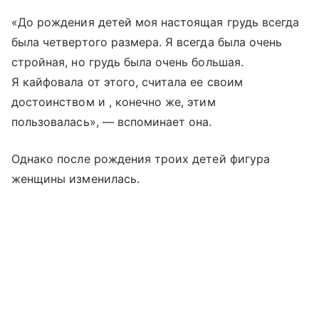
«До рождения детей моя настоящая грудь всегда
была четвертого размера. Я всегда была очень
стройная, но грудь была очень большая.
Я кайфовала от этого, считала ее своим
достоинством и , конечно же, этим
пользовалась», — вспоминает она.
Однако после рождения троих детей фигура
женщины изменилась.