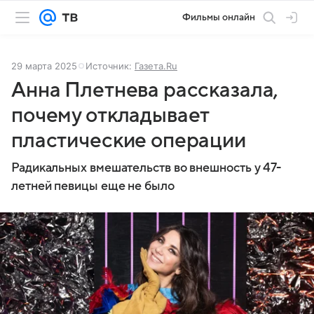
Фильмы онлайн
29 марта 2025
Источник:
Газета.Ru
Анна Плетнева рассказала,
почему откладывает
пластические операции
Радикальных вмешательств во внешность у 47-
летней певицы еще не было