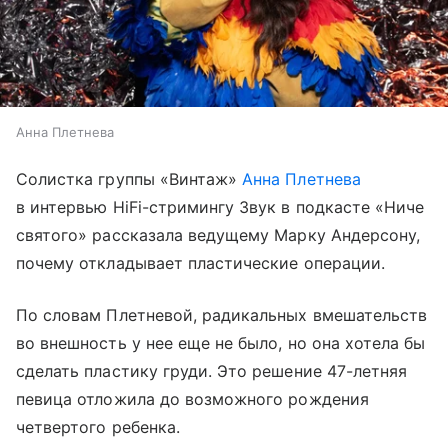
Анна Плетнева
Солистка группы «Винтаж»
Анна Плетнева
в интервью HiFi-стримингу Звук в подкасте «Ниче
святого» рассказала ведущему Марку Андерсону,
почему откладывает пластические операции.
По словам Плетневой, радикальных вмешательств
во внешность у нее еще не было, но она хотела бы
сделать пластику груди. Это решение 47-летняя
певица отложила до возможного рождения
четвертого ребенка.