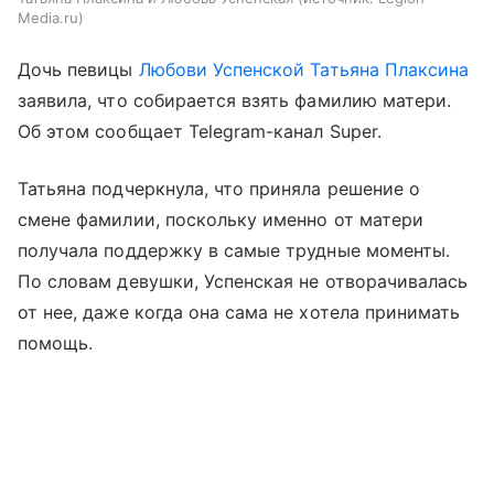
Media.ru
Дочь певицы
Любови Успенской
Татьяна Плаксина
заявила, что собирается взять фамилию матери.
Об этом сообщает Telegram-канал Super.
Татьяна подчеркнула, что приняла решение о
смене фамилии, поскольку именно от матери
получала поддержку в самые трудные моменты.
По словам девушки, Успенская не отворачивалась
от нее, даже когда она сама не хотела принимать
помощь.