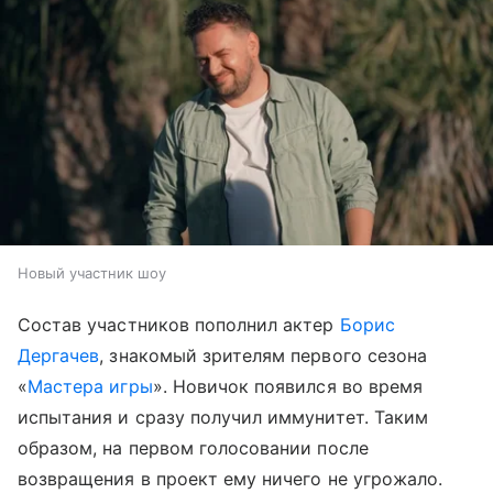
Новый участник шоу
Состав участников пополнил актер
Борис
Дергачев
, знакомый зрителям первого сезона
«
Мастера игры
». Новичок появился во время
испытания и сразу получил иммунитет. Таким
образом, на первом голосовании после
возвращения в проект ему ничего не угрожало.