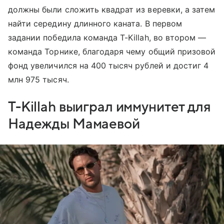
должны были сложить квадрат из веревки, а затем
найти середину длинного каната. В первом
задании победила команда T-Killah, во втором —
команда Торнике, благодаря чему общий призовой
фонд увеличился на 400 тысяч рублей и достиг 4
млн 975 тысяч.
T-Killah выиграл иммунитет для
Надежды Мамаевой