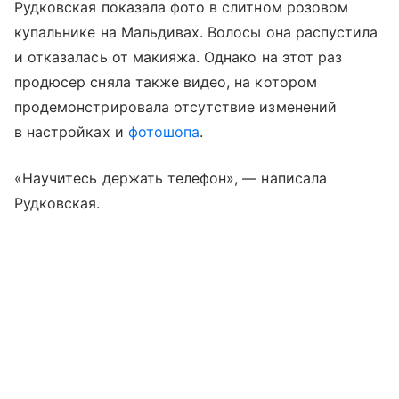
Рудковская показала фото в слитном розовом
купальнике на Мальдивах. Волосы она распустила
и отказалась от макияжа. Однако на этот раз
продюсер сняла также видео, на котором
продемонстрировала отсутствие изменений
в настройках и
фотошопа
.
«Научитесь держать телефон», — написала
Рудковская.