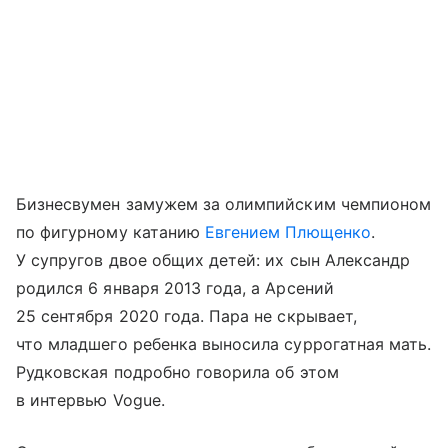
Бизнесвумен замужем за олимпийским чемпионом
по фигурному катанию
Евгением Плющенко
.
У супругов двое общих детей: их сын Александр
родился 6 января 2013 года, а Арсений
25 сентября 2020 года. Пара не скрывает,
что младшего ребенка выносила суррогатная мать.
Рудковская подробно говорила об этом
в интервью Vogue.