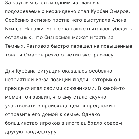
За круглым столом одним из главных
подозреваемых неожиданно стал Курбан Омаров.
Особенно активно против него выступала Алена
Блин, а Наталья Бантеева также пыталась убедить
остальных, что бизнесмен может играть за
Темных. Разговор быстро перешел на повышенные
тона, и Омаров резко ответил экстрасенсу.
Для Курбана ситуация оказалась особенно
неприятной из-за позиции людей, которых он
прежде считал своими союзниками. В какой-то
момент он заявил, что ему стало скучно
участвовать в происходящем, и предложил
отправить его домой к семье. Однако
большинство игроков в итоге выбрало совсем
другую кандидатуру.