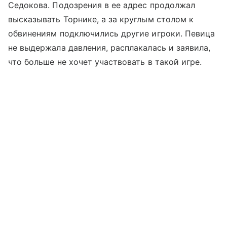
Седокова. Подозрения в ее адрес продолжал
высказывать Торнике, а за круглым столом к
обвинениям подключились другие игроки. Певица
не выдержала давления, расплакалась и заявила,
что больше не хочет участвовать в такой игре.