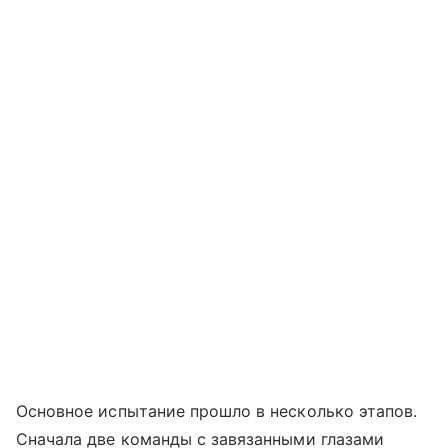
Основное испытание прошло в несколько этапов.
Сначала две команды с завязанными глазами