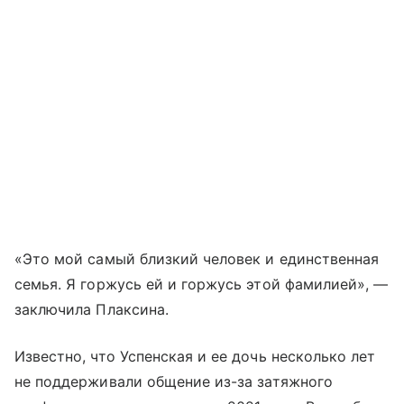
«Это мой самый близкий человек и единственная
семья. Я горжусь ей и горжусь этой фамилией», —
заключила Плаксина.
Известно, что Успенская и ее дочь несколько лет
не поддерживали общение из-за затяжного