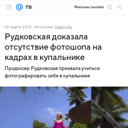
Фильмы онлайн
30 марта 2025
Источник:
Газета.Ru
Рудковская доказала
отсутствие фотошопа на
кадрах в купальнике
Продюсер Рудковская призвала учиться
фотографировать себя в купальнике