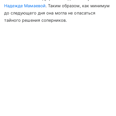
Надежде Мамаевой
. Таким образом, как минимум
до следующего дня она могла не опасаться
тайного решения соперников.