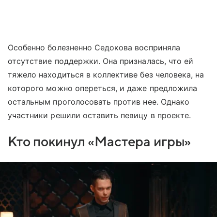
Особенно болезненно Седокова восприняла
отсутствие поддержки. Она призналась, что ей
тяжело находиться в коллективе без человека, на
которого можно опереться, и даже предложила
остальным проголосовать против нее. Однако
участники решили оставить певицу в проекте.
Кто покинул «Мастера игры»