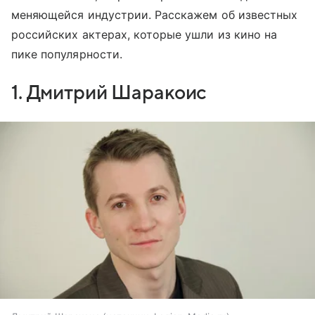
меняющейся индустрии. Расскажем об известных
российских актерах, которые ушли из кино на
пике популярности.
1. Дмитрий Шаракоис