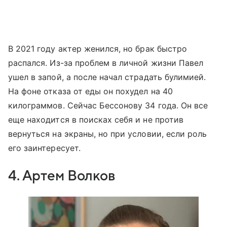
В 2021 году актер женился, но брак быстро
распался. Из-за проблем в личной жизни Павел
ушел в запой, а после начал страдать булимией.
На фоне отказа от еды он похудел на 40
килограммов. Сейчас Бессонову 34 года. Он все
еще находится в поисках себя и не против
вернуться на экраны, но при условии, если роль
его заинтересует.
4. Артем Волков