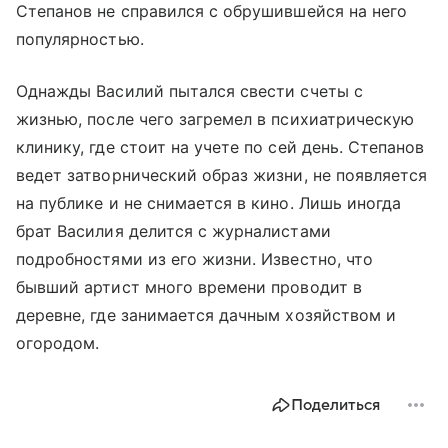
Степанов не справился с обрушившейся на него
популярностью.
Однажды Василий пытался свести счеты с
жизнью, после чего загремел в психиатрическую
клинику, где стоит на учете по сей день. Степанов
ведет затворнический образ жизни, не появляется
на публике и не снимается в кино. Лишь иногда
брат Василия делится с журналистами
подробностями из его жизни. Известно, что
бывший артист много времени проводит в
деревне, где занимается дачным хозяйством и
огородом.
Поделиться