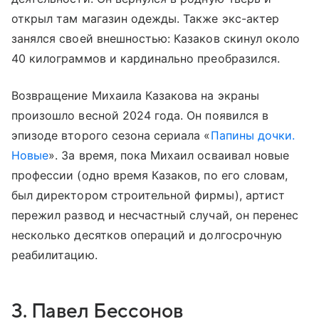
открыл там магазин одежды. Также экс-актер
занялся своей внешностью: Казаков скинул около
40 килограммов и кардинально преобразился.
Возвращение Михаила Казакова на экраны
произошло весной 2024 года. Он появился в
эпизоде второго сезона сериала «
Папины дочки.
Новые
». За время, пока Михаил осваивал новые
профессии (одно время Казаков, по его словам,
был директором строительной фирмы), артист
пережил развод и несчастный случай, он перенес
несколько десятков операций и долгосрочную
реабилитацию.
3. Павел Бессонов