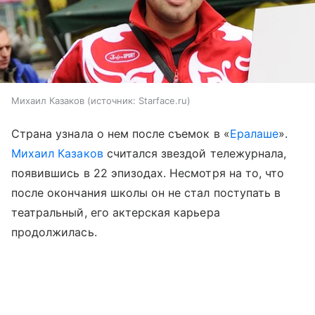
Михаил Казаков
источник:
Starface.ru
Страна узнала о нем после съемок в «
Ералаше
».
Михаил Казаков
считался звездой тележурнала,
появившись в 22 эпизодах. Несмотря на то, что
после окончания школы он не стал поступать в
театральный, его актерская карьера
продолжилась.