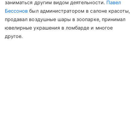
заниматься другим видом деятельности.
Павел
Бессонов
был администратором в салоне красоты,
продавал воздушные шары в зоопарке, принимал
ювелирные украшения в ломбарде и многое
другое.