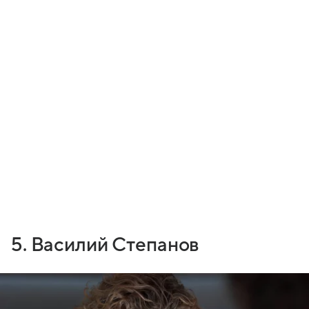
5. Василий Степанов