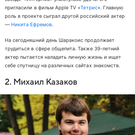
пригласили в фильм Apple TV «
Тетрис
». Главную
роль в проекте сыграл другой российский актер
—
Никита Ефремов
.
На сегодняшний день Шаракоис продолжает
трудиться в сфере общепита. Также 39-летний
актер пытается наладить личную жизнь и ищет
себе спутницу на различных сайтах знакомств.
2. Михаил Казаков