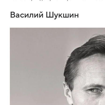
Василий Шукшин