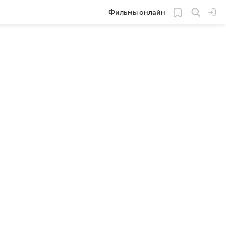
Фильмы онлайн