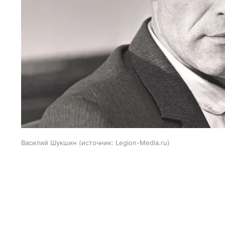
Василий Шукшин
источник:
Legion-Media.ru